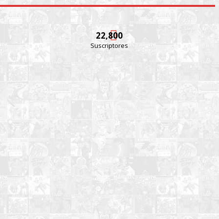
22,800
Suscriptores