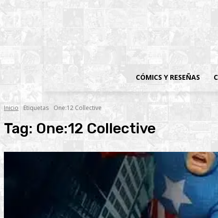
CÓMICS Y RESEÑAS
C
Inicio
Etiquetas
One:12 Collective
Tag:
One:12 Collective