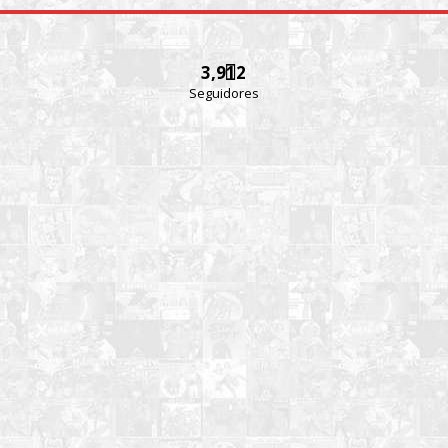
3,912
Seguidores