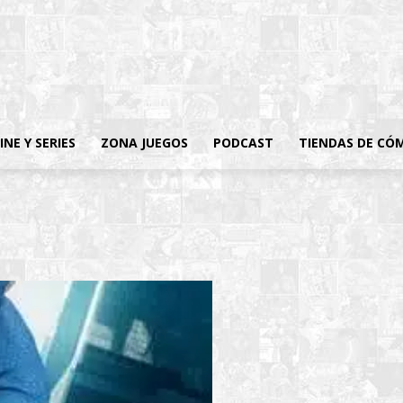
INE Y SERIES
ZONA JUEGOS
PODCAST
TIENDAS DE CÓ