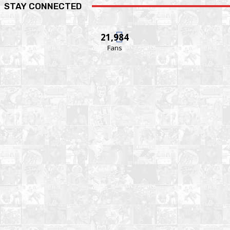
STAY CONNECTED
21,984
Fans