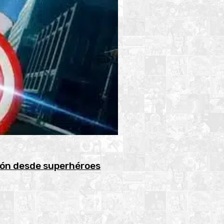
ión desde superhéroes