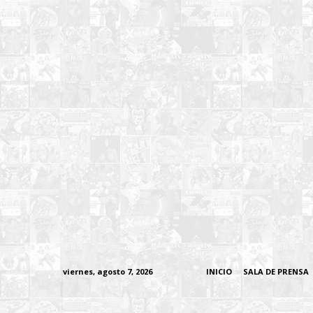
viernes, agosto 7, 2026
INICIO
SALA DE PRENSA