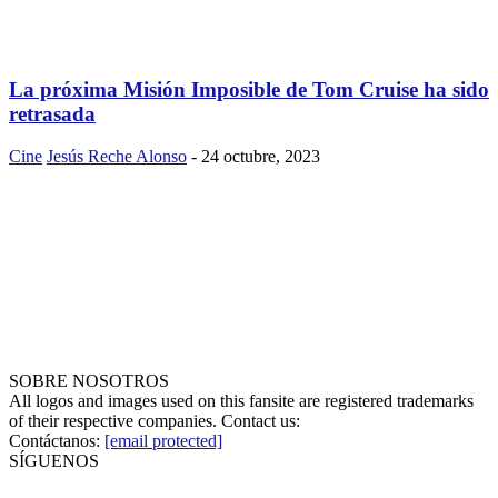
La próxima Misión Imposible de Tom Cruise ha sido
retrasada
Cine
Jesús Reche Alonso
-
24 octubre, 2023
SOBRE NOSOTROS
All logos and images used on this fansite are registered trademarks
of their respective companies. Contact us:
Contáctanos:
[email protected]
SÍGUENOS