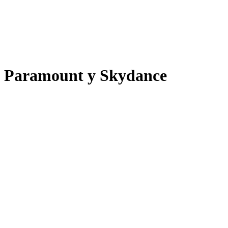
Paramount y Skydance