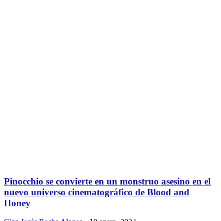
Pinocchio se convierte en un monstruo asesino en el
nuevo universo cinematográfico de Blood and
Honey