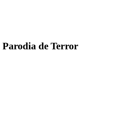
Parodia de Terror