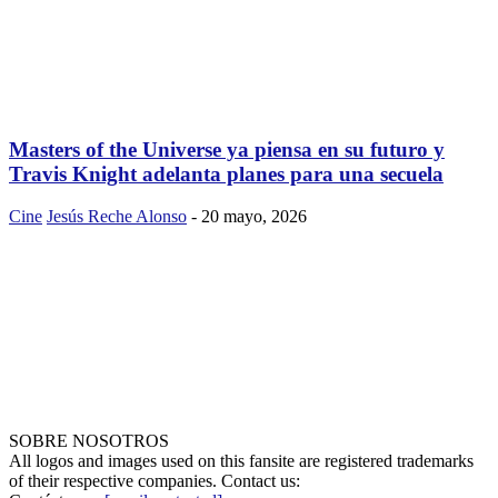
Masters of the Universe ya piensa en su futuro y
Travis Knight adelanta planes para una secuela
Cine
Jesús Reche Alonso
-
20 mayo, 2026
SOBRE NOSOTROS
All logos and images used on this fansite are registered trademarks
of their respective companies. Contact us: