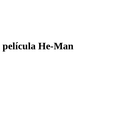
película He-Man