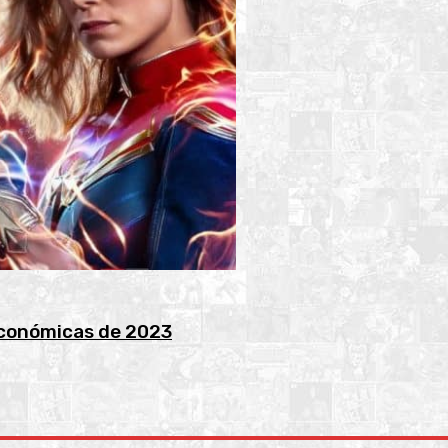
económicas de 2023