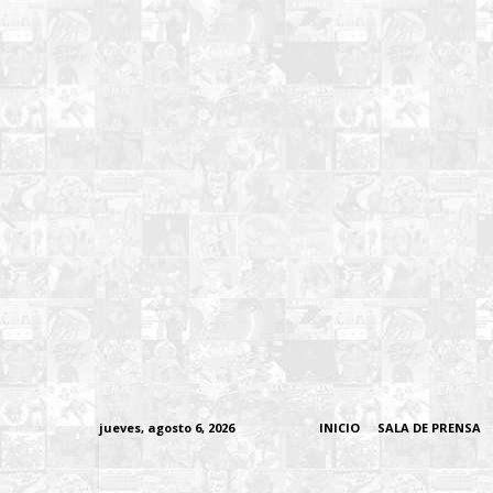
jueves, agosto 6, 2026
INICIO
SALA DE PRENSA