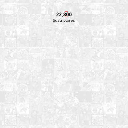
22,800
Suscriptores