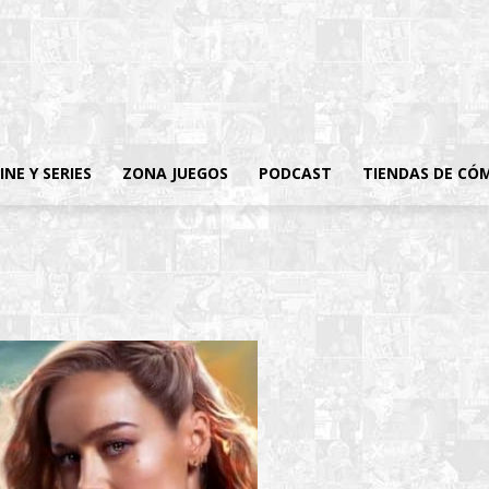
INE Y SERIES
ZONA JUEGOS
PODCAST
TIENDAS DE CÓ