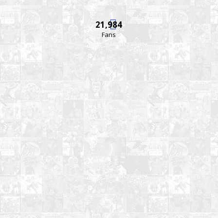
21,984
Fans