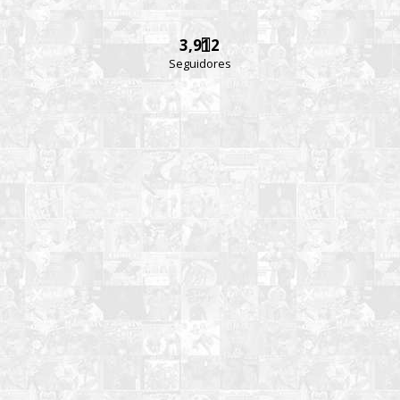
3,912
Seguidores