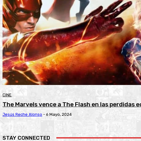
CINE
The Marvels vence a The Flash en las perdidas 
Jesús Reche Alonso
-
6 Mayo, 2024
STAY CONNECTED