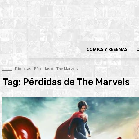
CÓMICS Y RESEÑAS
C
Inicio
Etiquetas
Pérdidas de The Marvels
Tag:
Pérdidas de The Marvels