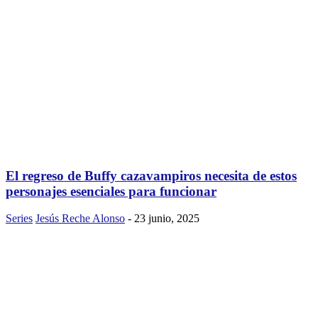
El regreso de Buffy cazavampiros necesita de estos
personajes esenciales para funcionar
Series
Jesús Reche Alonso
-
23 junio, 2025