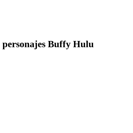
personajes Buffy Hulu