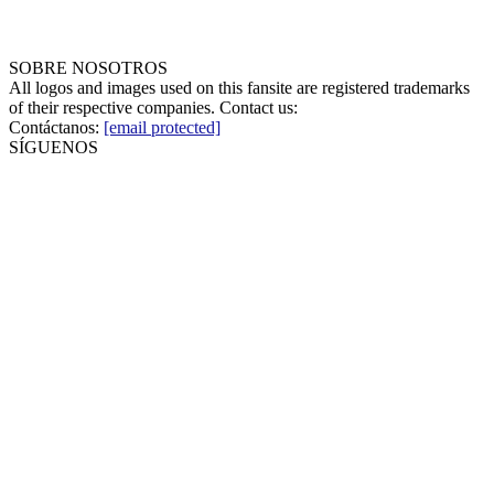
SOBRE NOSOTROS
All logos and images used on this fansite are registered trademarks
of their respective companies. Contact us:
Contáctanos:
[email protected]
SÍGUENOS