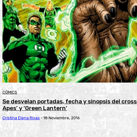
CÓMICS
Se desvelan portadas, fecha y sinopsis del cross
Apes’ y ‘Green Lantern’
Cristina Elena Rivas
-
18 Noviembre, 2016