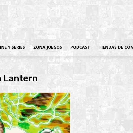
INE Y SERIES
ZONA JUEGOS
PODCAST
TIENDAS DE CÓ
n Lantern