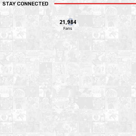
STAY CONNECTED
21,984
Fans