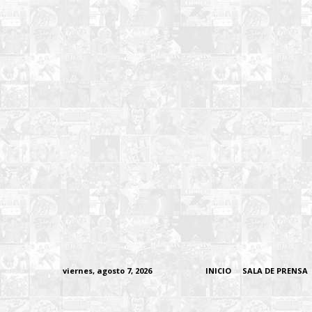
viernes, agosto 7, 2026
INICIO
SALA DE PRENSA