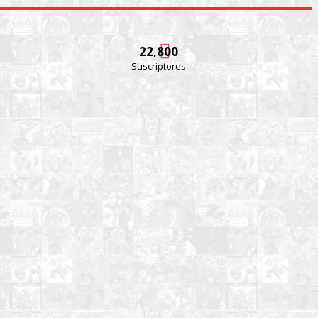
22,800
Suscriptores