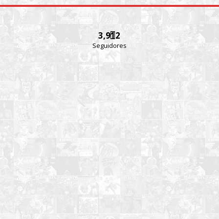
3,912
Seguidores