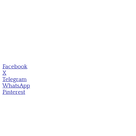
Facebook
X
Telegram
WhatsApp
Pinterest