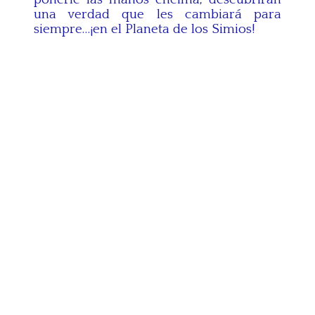
una verdad que les cambiará para
siempre…¡en el Planeta de los Simios!