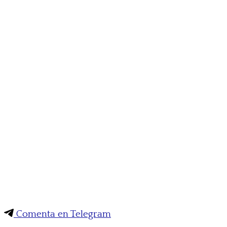
Comenta en Telegram