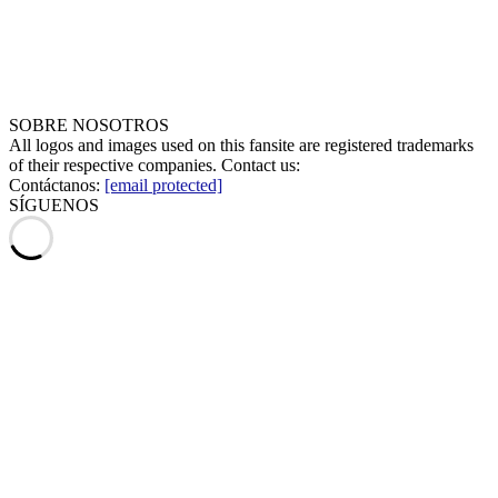
SOBRE NOSOTROS
All logos and images used on this fansite are registered trademarks
of their respective companies. Contact us:
Contáctanos:
[email protected]
SÍGUENOS