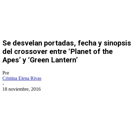
Se desvelan portadas, fecha y sinopsis
del crossover entre ‘Planet of the
Apes’ y ‘Green Lantern’
Por
Cristina Elena Rivas
-
18 noviembre, 2016