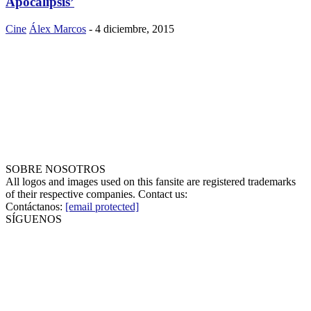
Apocalipsis’
Cine
Álex Marcos
-
4 diciembre, 2015
SOBRE NOSOTROS
All logos and images used on this fansite are registered trademarks
of their respective companies. Contact us:
Contáctanos:
[email protected]
SÍGUENOS