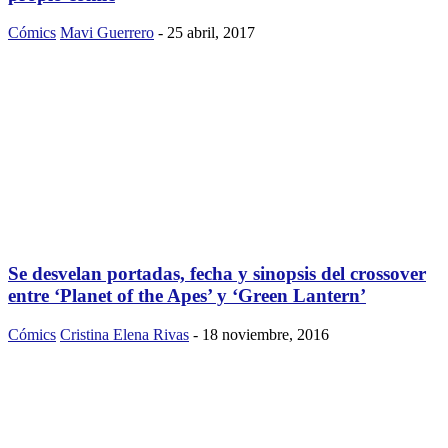
Cómics
Mavi Guerrero
-
25 abril, 2017
Se desvelan portadas, fecha y sinopsis del crossover
entre ‘Planet of the Apes’ y ‘Green Lantern’
Cómics
Cristina Elena Rivas
-
18 noviembre, 2016