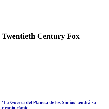
Twentieth Century Fox
‘La Guerra del Planeta de los Simios’ tendrá su
propio cómic