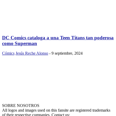
DC Comics cataloga a una Teen Titans tan poderosa
como Superman
Cómics
Jesús Reche Alonso
-
9 septiembre, 2024
SOBRE NOSOTROS
All logos and images used on this fansite are registered trademarks
of their respective companies. Contact us: