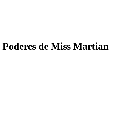
Poderes de Miss Martian