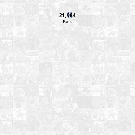
21,984
Fans