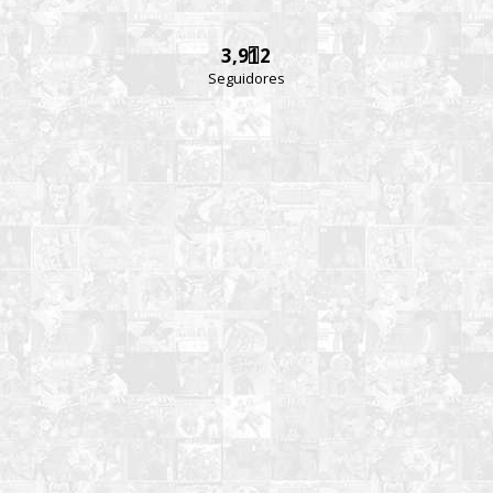
3,912
Seguidores