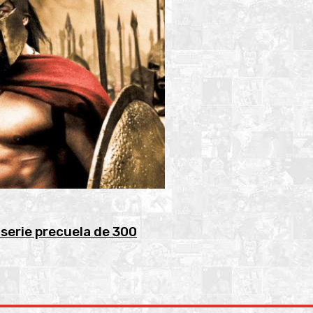
serie precuela de 300