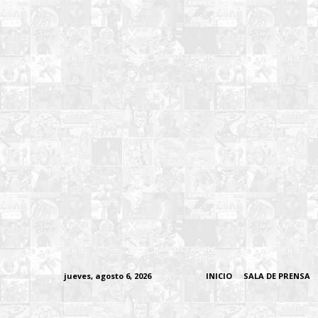
jueves, agosto 6, 2026
INICIO
SALA DE PRENSA