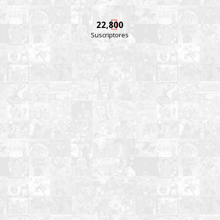
22,800
Suscriptores