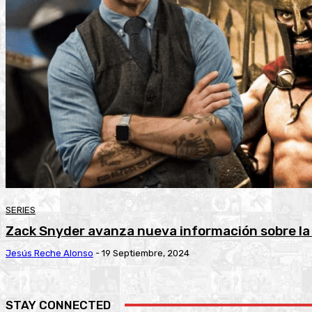
SERIES
Zack Snyder avanza nueva información sobre la 
Jesús Reche Alonso
-
19 Septiembre, 2024
STAY CONNECTED