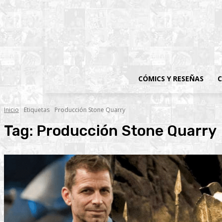
CÓMICS Y RESEÑAS
C
Inicio
Etiquetas
Producción Stone Quarry
Tag:
Producción Stone Quarry