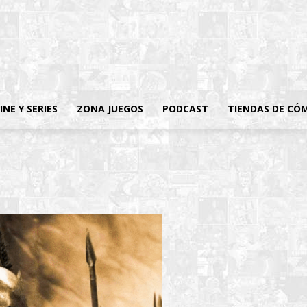
INE Y SERIES
ZONA JUEGOS
PODCAST
TIENDAS DE CÓ