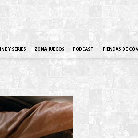
INE Y SERIES
ZONA JUEGOS
PODCAST
TIENDAS DE CÓ