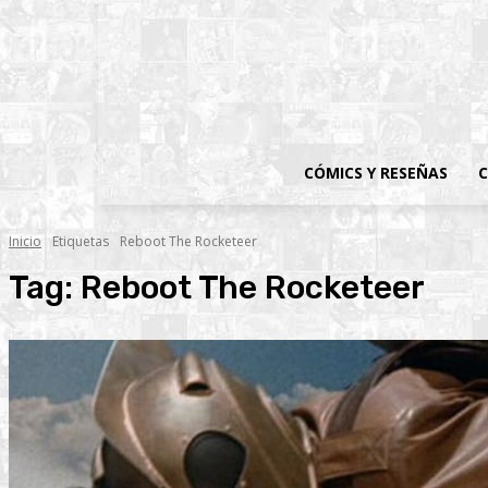
CÓMICS Y RESEÑAS
C
Inicio
Etiquetas
Reboot The Rocketeer
Tag:
Reboot The Rocketeer