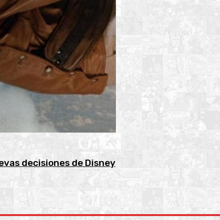
uevas decisiones de Disney