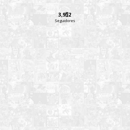
3,912
Seguidores