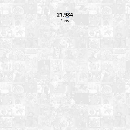
21,984
Fans