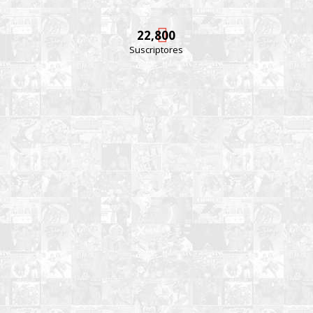
22,800
Suscriptores