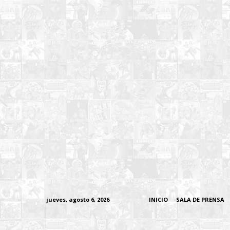
jueves, agosto 6, 2026
INICIO
SALA DE PRENSA