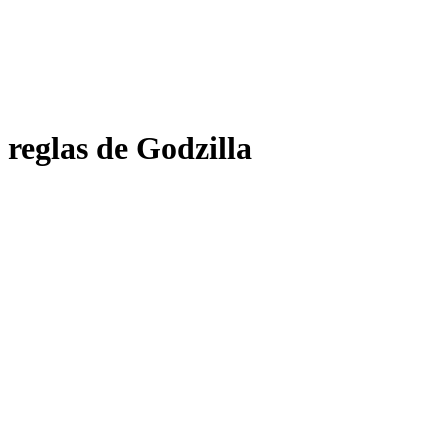
reglas de Godzilla