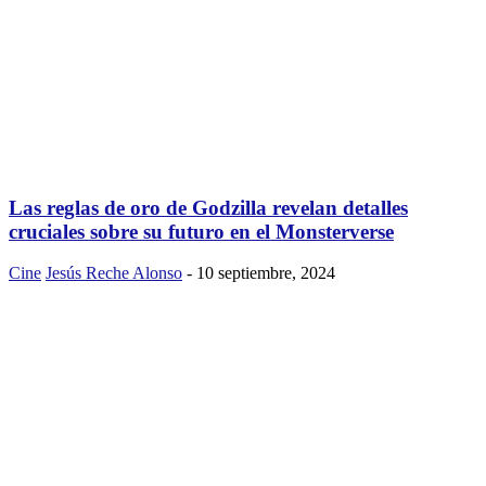
Las reglas de oro de Godzilla revelan detalles
cruciales sobre su futuro en el Monsterverse
Cine
Jesús Reche Alonso
-
10 septiembre, 2024