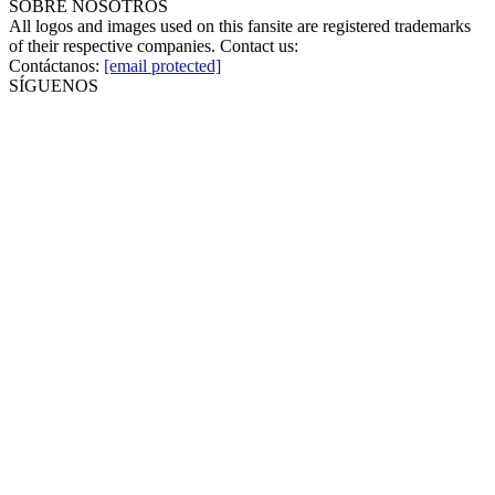
SOBRE NOSOTROS
All logos and images used on this fansite are registered trademarks
of their respective companies. Contact us:
Contáctanos:
[email protected]
SÍGUENOS