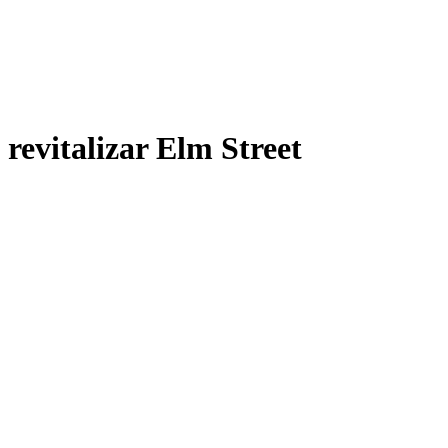
revitalizar Elm Street