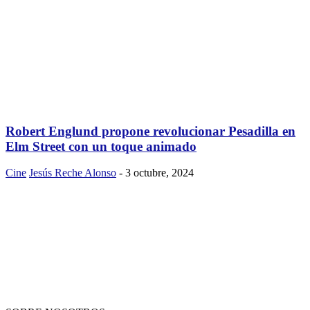
Robert Englund propone revolucionar Pesadilla en
Elm Street con un toque animado
Cine
Jesús Reche Alonso
-
3 octubre, 2024