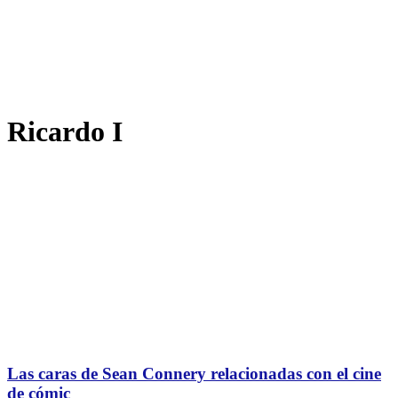
Ricardo I
Las caras de Sean Connery relacionadas con el cine
de cómic