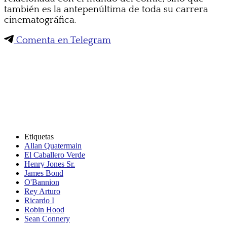
también es la antepenúltima de toda su carrera
cinematográfica.
Comenta en Telegram
Etiquetas
Allan Quatermain
El Caballero Verde
Henry Jones Sr.
James Bond
O'Bannion
Rey Arturo
Ricardo I
Robin Hood
Sean Connery