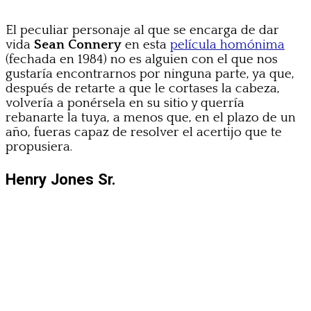
El peculiar personaje al que se encarga de dar
vida
Sean Connery
en esta
película homónima
(fechada en 1984) no es alguien con el que nos
gustaría encontrarnos por ninguna parte, ya que,
después de retarte a que le cortases la cabeza,
volvería a ponérsela en su sitio y querría
rebanarte la tuya, a menos que, en el plazo de un
año, fueras capaz de resolver el acertijo que te
propusiera.
Henry Jones Sr.