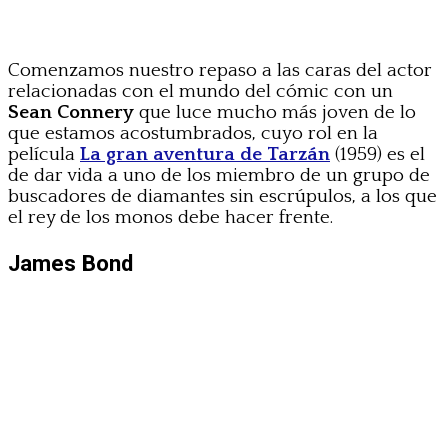
Comenzamos nuestro repaso a las caras del actor
relacionadas con el mundo del cómic con un
Sean Connery
que luce mucho más joven de lo
que estamos acostumbrados, cuyo rol en la
película
La gran aventura de Tarzán
(1959) es el
de dar vida a uno de los miembro de un grupo de
buscadores de diamantes sin escrúpulos, a los que
el rey de los monos debe hacer frente.
James Bond