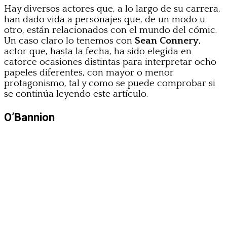
Hay diversos actores que, a lo largo de su carrera,
han dado vida a personajes que, de un modo u
otro, están relacionados con el mundo del cómic.
Un caso claro lo tenemos con
Sean Connery
,
actor que, hasta la fecha, ha sido elegida en
catorce ocasiones distintas para interpretar ocho
papeles diferentes, con mayor o menor
protagonismo, tal y como se puede comprobar si
se continúa leyendo este artículo.
O’Bannion