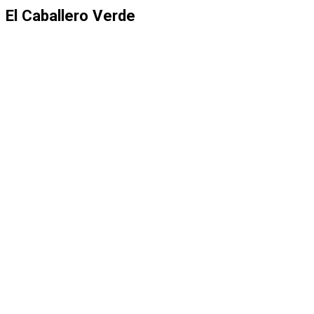
El Caballero Verde