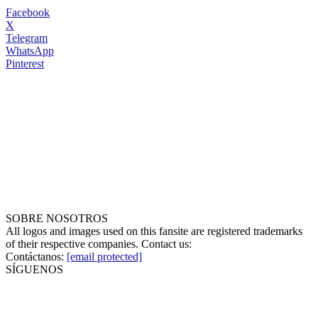
Facebook
X
Telegram
WhatsApp
Pinterest
SOBRE NOSOTROS
All logos and images used on this fansite are registered trademarks
of their respective companies. Contact us:
Contáctanos:
[email protected]
SÍGUENOS