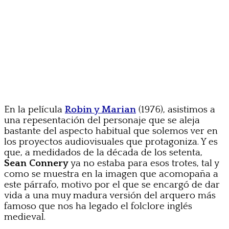
En la película
Robin y Marian
(1976), asistimos a
una repesentación del personaje que se aleja
bastante del aspecto habitual que solemos ver en
los proyectos audiovisuales que protagoniza. Y es
que, a medidados de la década de los setenta,
Sean Connery
ya no estaba para esos trotes, tal y
como se muestra en la imagen que acomopaña a
este párrafo, motivo por el que se encargó de dar
vida a una muy madura versión del arquero más
famoso que nos ha legado el folclore inglés
medieval.