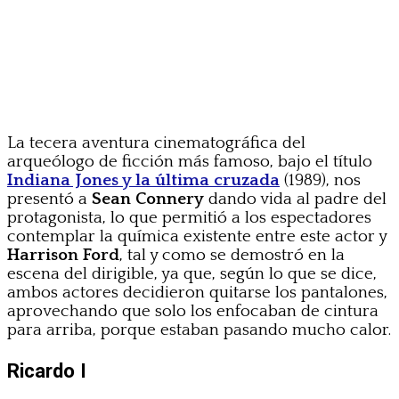
La tecera aventura cinematográfica del
arqueólogo de ficción más famoso, bajo el título
Indiana Jones y la última cruzada
(1989), nos
presentó a
Sean Connery
dando vida al padre del
protagonista, lo que permitió a los espectadores
contemplar la química existente entre este actor y
Harrison Ford
, tal y como se demostró en la
escena del dirigible, ya que, según lo que se dice,
ambos actores decidieron quitarse los pantalones,
aprovechando que solo los enfocaban de cintura
para arriba, porque estaban pasando mucho calor.
Ricardo I