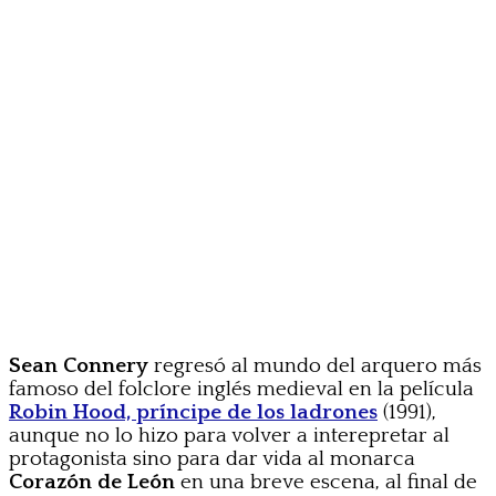
Sean Connery
regresó al mundo del arquero más
famoso del folclore inglés medieval en la película
Robin Hood, príncipe de los ladrones
(1991),
aunque no lo hizo para volver a interepretar al
protagonista sino para dar vida al monarca
Corazón de León
en una breve escena, al final de