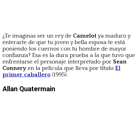
¿Te imaginas ser un rey de
Camelot
ya maduro y
enterarte de que tu joven y bella esposa te está
poniendo los cuernos con tu hombre de mayor
confianza? Esa es la dura prueba a la que tuvo que
enfrentarse el personaje interpretado por
Sean
Connery
en la película que lleva por título
El
primer caballero
(1995).
Allan Quatermain