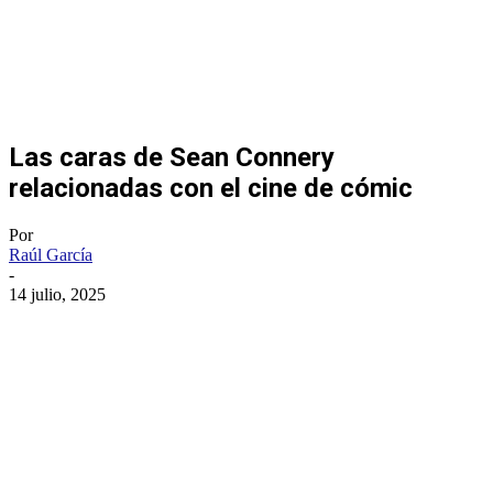
Las caras de Sean Connery
relacionadas con el cine de cómic
Por
Raúl García
-
14 julio, 2025