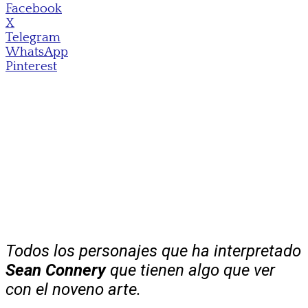
Facebook
X
Telegram
WhatsApp
Pinterest
Todos los personajes que ha interpretado
Sean Connery
que tienen algo que ver
con el noveno arte.