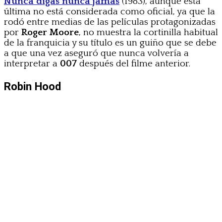
Nunca digas nunca jamás
(1983), aunque esta
última no está considerada como oficial, ya que la
rodó entre medias de las películas protagonizadas
por
Roger Moore
, no muestra la cortinilla habitual
de la franquicia y su título es un guiño que se debe
a que una vez aseguró que nunca volvería a
interpretar a
007
después del filme anterior.
Robin Hood