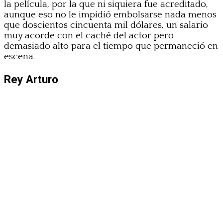
la película, por la que ni siquiera fue acreditado,
aunque eso no le impidió embolsarse nada menos
que doscientos cincuenta mil dólares, un salario
muy acorde con el caché del actor pero
demasiado alto para el tiempo que permaneció en
escena.
Rey Arturo