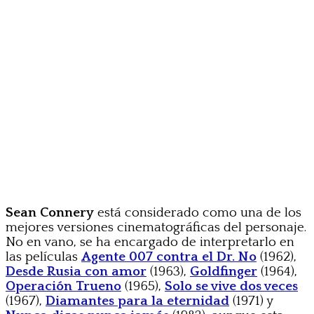
Sean Connery
está considerado como una de los
mejores versiones cinematográficas del personaje.
No en vano, se ha encargado de interpretarlo en
las películas
Agente 007 contra el Dr. No
(1962),
Desde Rusia con amor
(1963),
Goldfinger
(1964),
Operación Trueno
(1965),
Solo se vive dos veces
(1967),
Diamantes para la eternidad
(1971) y