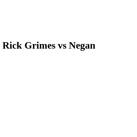
Rick Grimes vs Negan