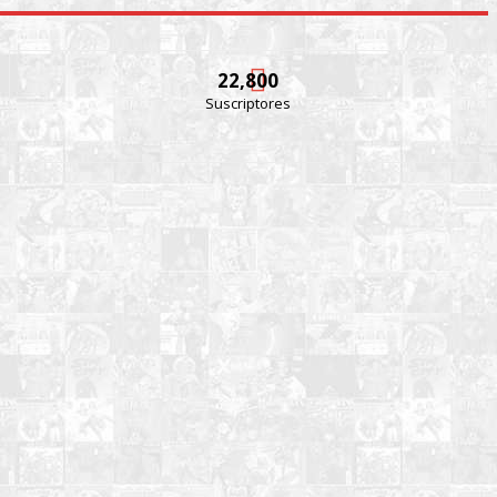
22,800
Suscriptores