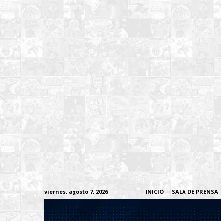
viernes, agosto 7, 2026
INICIO
SALA DE PRENSA