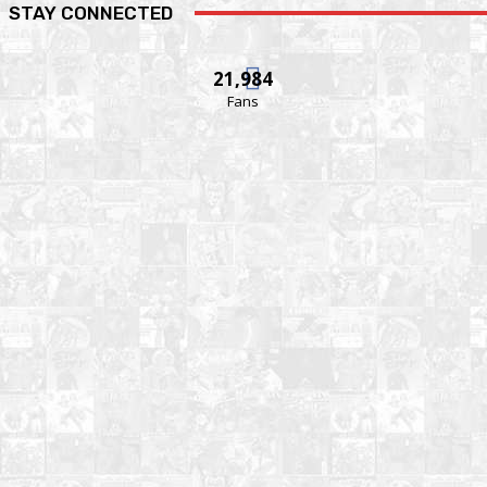
STAY CONNECTED
21,984
Fans