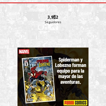
3,912
Seguidores