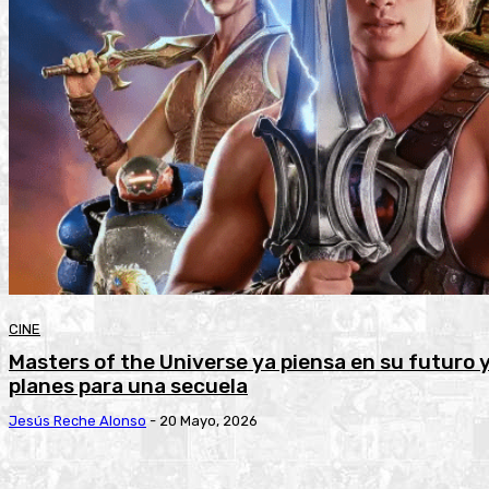
CINE
Masters of the Universe ya piensa en su futuro 
planes para una secuela
Jesús Reche Alonso
-
20 Mayo, 2026