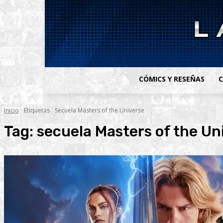
CÓMICS Y RESEÑAS
C
Inicio
Etiquetas
Secuela Masters of the Universe
Tag:
secuela Masters of the Un