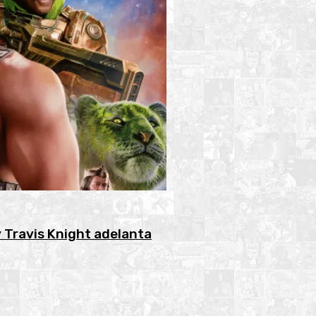
y Travis Knight adelanta