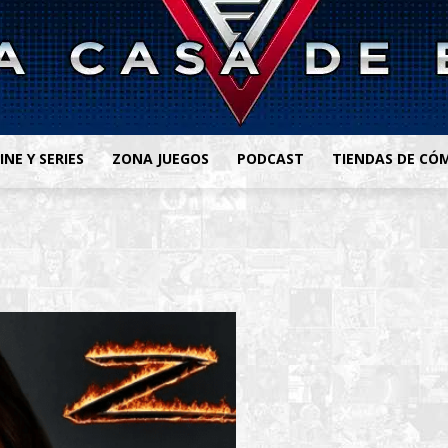
INE Y SERIES
ZONA JUEGOS
PODCAST
TIENDAS DE CÓ