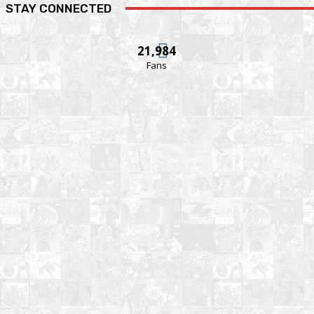
STAY CONNECTED
21,984
Fans