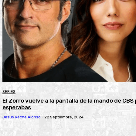
SERIES
El Zorro vuelve a la pantalla de la mando de CBS
esperabas
Jesús Reche Alonso
-
22 Septiembre, 2024