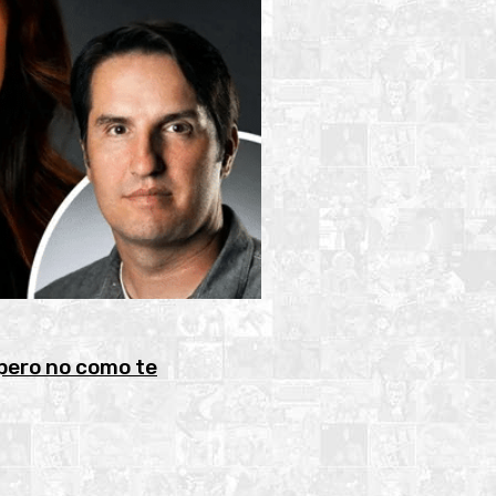
 pero no como te