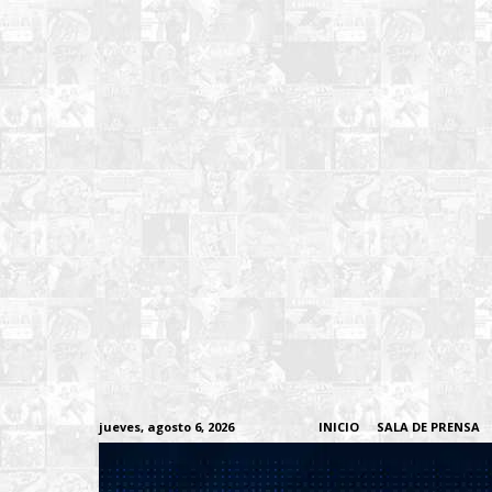
jueves, agosto 6, 2026
INICIO
SALA DE PRENSA