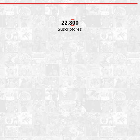
22,800
Suscriptores