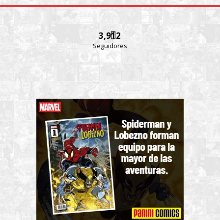
3,912
Seguidores