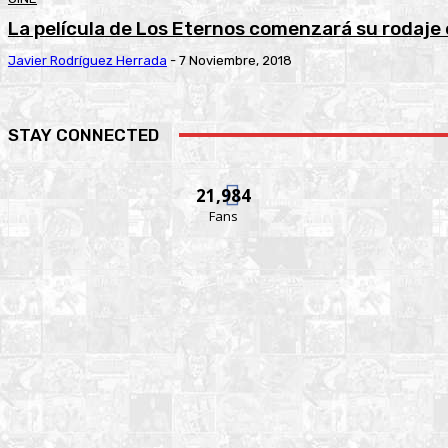
La película de Los Eternos comenzará su rodaje
Javier Rodríguez Herrada
-
7 Noviembre, 2018
STAY CONNECTED
21,984
Fans