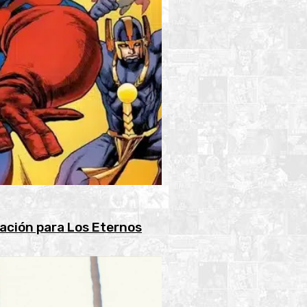
ración para Los Eternos