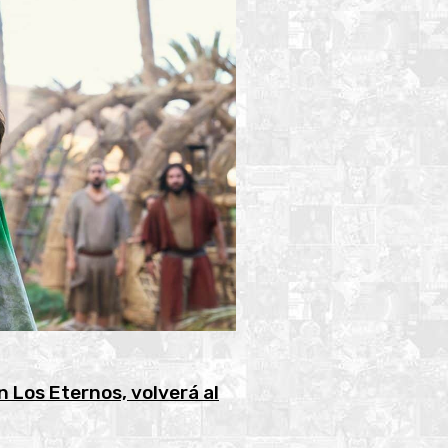
 Los Eternos, volverá al