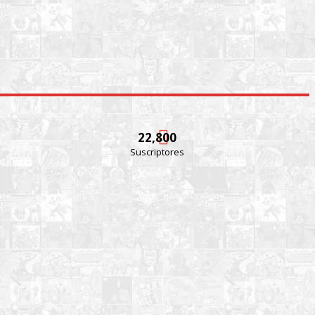
22,800
Suscriptores