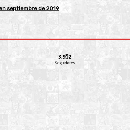
 en septiembre de 2019
3,912
Seguidores