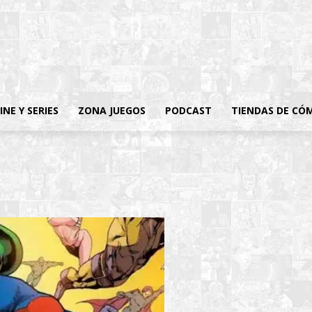
INE Y SERIES
ZONA JUEGOS
PODCAST
TIENDAS DE CÓ