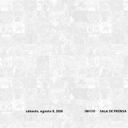
sábado, agosto 8, 2026
INICIO
SALA DE PRENSA