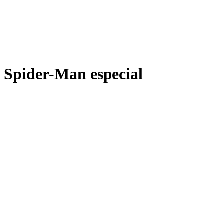
Spider-Man especial