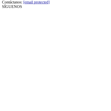
Contáctanos:
[email protected]
SÍGUENOS