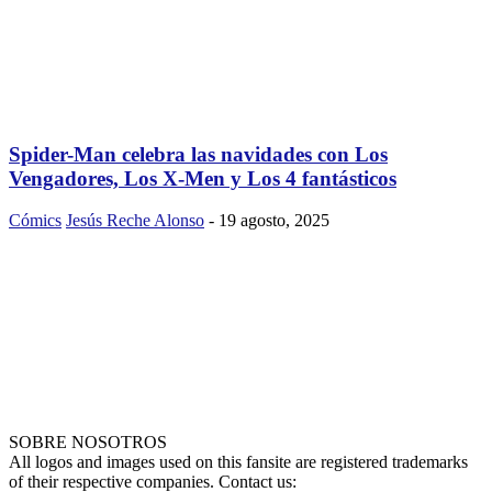
Spider-Man celebra las navidades con Los
Vengadores, Los X-Men y Los 4 fantásticos
Cómics
Jesús Reche Alonso
-
19 agosto, 2025
SOBRE NOSOTROS
All logos and images used on this fansite are registered trademarks
of their respective companies. Contact us: