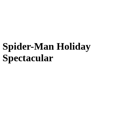
Spider-Man Holiday
Spectacular