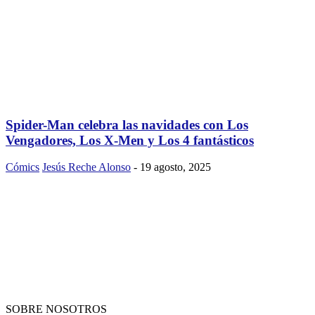
Spider-Man celebra las navidades con Los
Vengadores, Los X-Men y Los 4 fantásticos
Cómics
Jesús Reche Alonso
-
19 agosto, 2025
SOBRE NOSOTROS