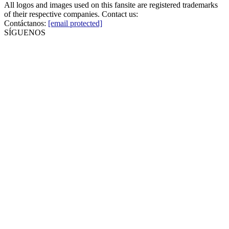
All logos and images used on this fansite are registered trademarks
of their respective companies. Contact us:
Contáctanos:
[email protected]
SÍGUENOS