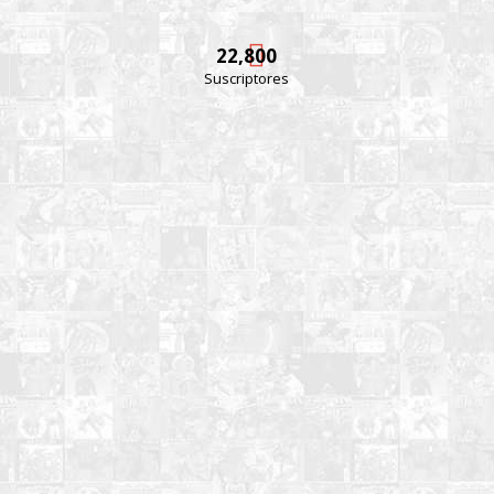
22,800
Suscriptores