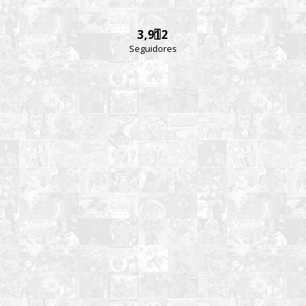
3,912
Seguidores