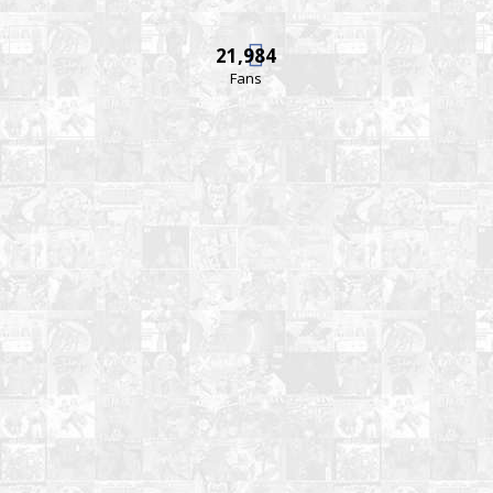
21,984
Fans