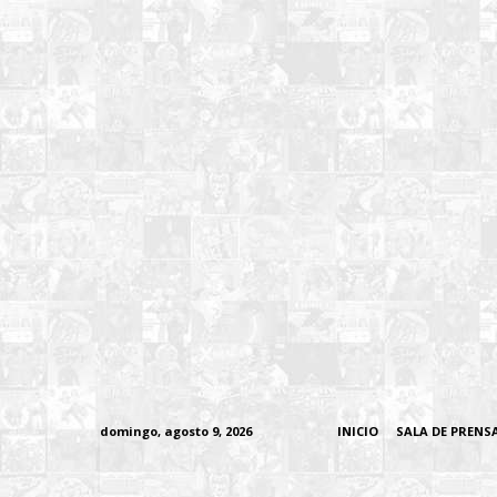
domingo, agosto 9, 2026
INICIO
SALA DE PRENS