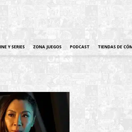
INE Y SERIES
ZONA JUEGOS
PODCAST
TIENDAS DE CÓ