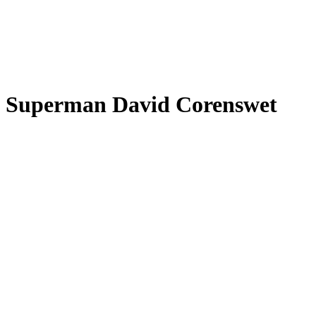
Superman David Corenswet