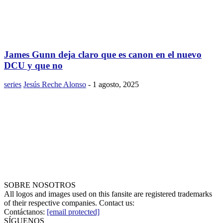
James Gunn deja claro que es canon en el nuevo
DCU y que no
series
Jesús Reche Alonso
-
1 agosto, 2025
SOBRE NOSOTROS
All logos and images used on this fansite are registered trademarks
of their respective companies. Contact us:
Contáctanos:
[email protected]
SÍGUENOS