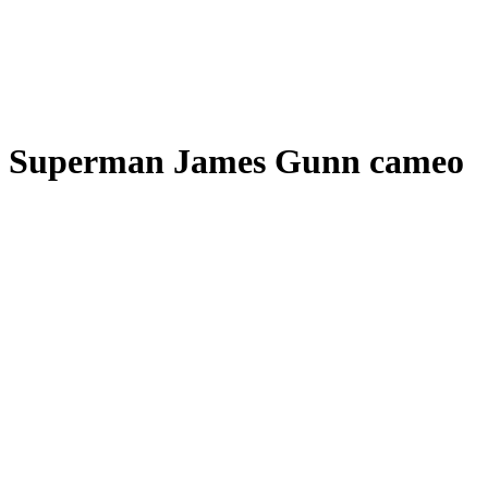
Superman James Gunn cameo