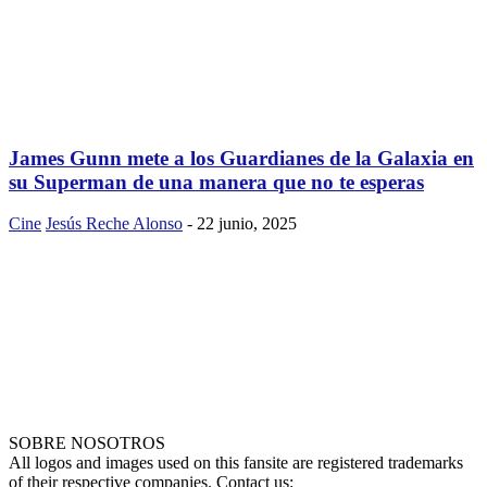
James Gunn mete a los Guardianes de la Galaxia en
su Superman de una manera que no te esperas
Cine
Jesús Reche Alonso
-
22 junio, 2025
SOBRE NOSOTROS
All logos and images used on this fansite are registered trademarks
of their respective companies. Contact us: