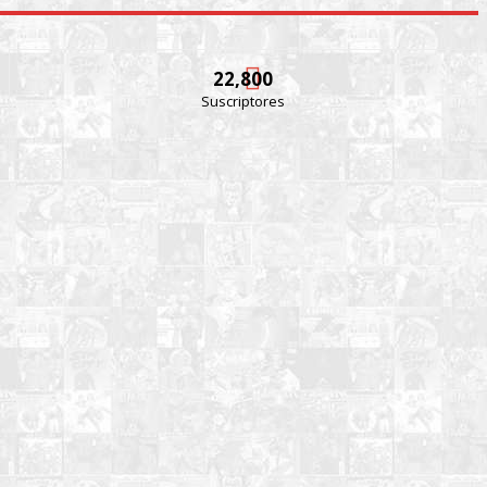
22,800
Suscriptores