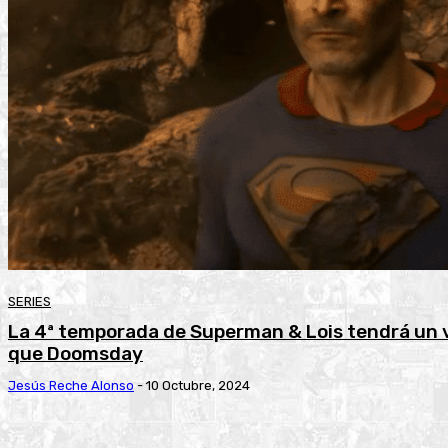
SERIES
La 4ª temporada de Superman & Lois tendrá un 
que Doomsday
Jesús Reche Alonso
-
10 Octubre, 2024