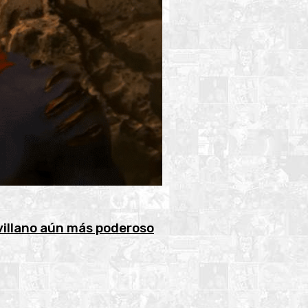
villano aún más poderoso