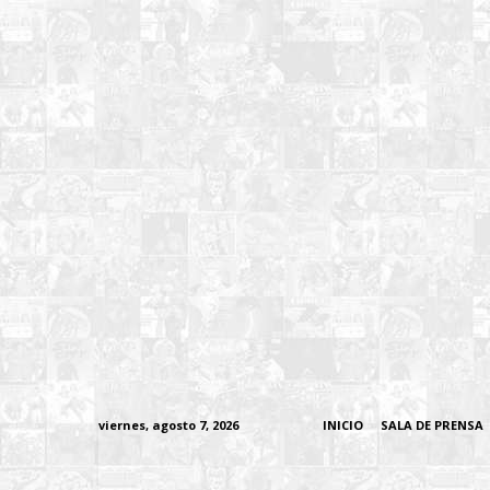
viernes, agosto 7, 2026
INICIO
SALA DE PRENSA