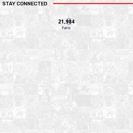
STAY CONNECTED
21,984
Fans