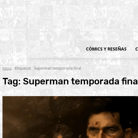
CÓMICS Y RESEÑAS
C
Inicio
Etiquetas
Superman temporada final
Tag:
Superman temporada fina