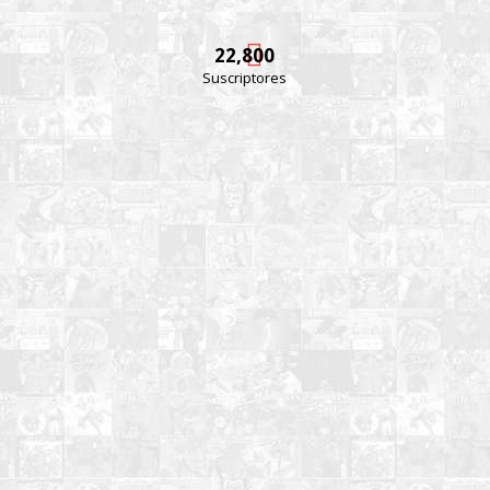
22,800
Suscriptores