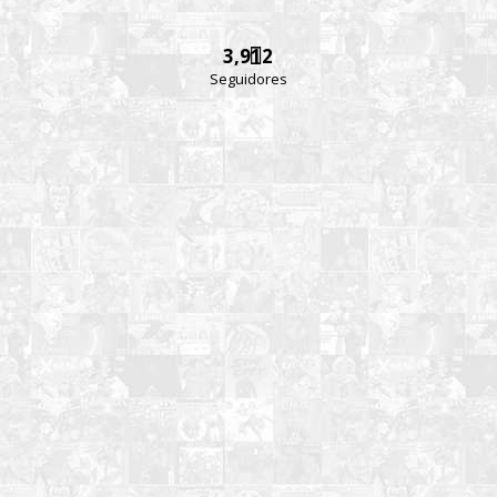
3,912
Seguidores