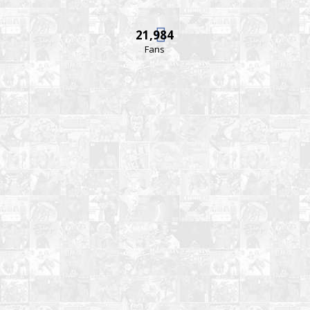
21,984
Fans