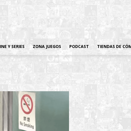
INE Y SERIES
ZONA JUEGOS
PODCAST
TIENDAS DE CÓ