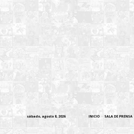
sábado, agosto 8, 2026
INICIO
SALA DE PRENSA