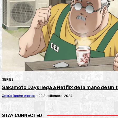
SERIES
Sakamoto Days llega a Netflix de la mano de un 
Jesús Reche Alonso
-
20 Septiembre, 2024
STAY CONNECTED