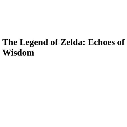
The Legend of Zelda: Echoes of
Wisdom