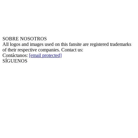
SOBRE NOSOTROS
All logos and images used on this fansite are registered trademarks
of their respective companies. Contact us:
Contáctanos:
[email protected]
SÍGUENOS