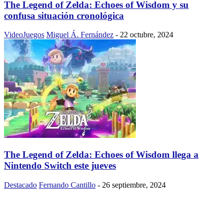
The Legend of Zelda: Echoes of Wisdom y su
confusa situación cronológica
VideoJuegos
Miguel Á. Fernández
-
22 octubre, 2024
The Legend of Zelda: Echoes of Wisdom llega a
Nintendo Switch este jueves
Destacado
Fernando Cantillo
-
26 septiembre, 2024