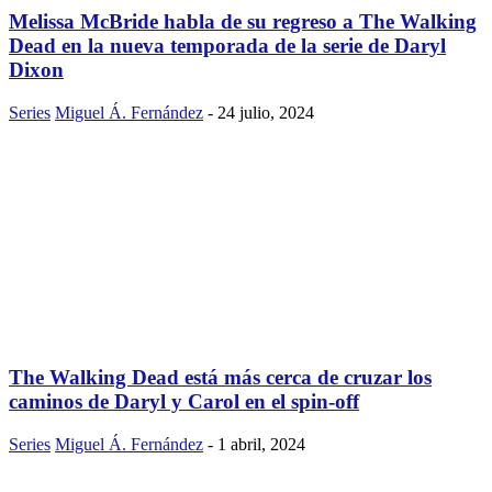
Melissa McBride habla de su regreso a The Walking
Dead en la nueva temporada de la serie de Daryl
Dixon
Series
Miguel Á. Fernández
-
24 julio, 2024
The Walking Dead está más cerca de cruzar los
caminos de Daryl y Carol en el spin-off
Series
Miguel Á. Fernández
-
1 abril, 2024