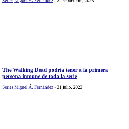
Series
Miguel Á. Fernández
-
25 septiembre, 2023
The Walking Dead podría tener a la primera
persona inmune de toda la serie
Series
Miguel Á. Fernández
-
31 julio, 2023