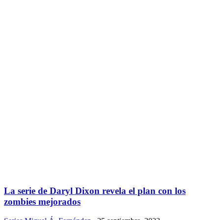
La serie de Daryl Dixon revela el plan con los
zombies mejorados