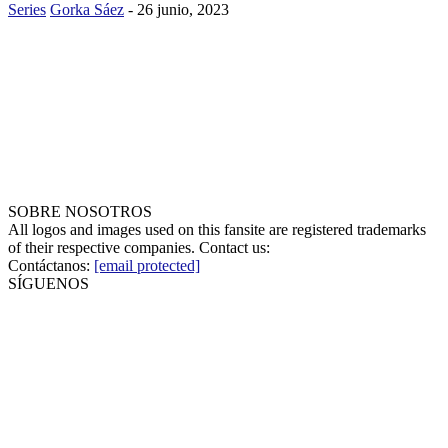
Series
Gorka Sáez
-
26 junio, 2023
SOBRE NOSOTROS
All logos and images used on this fansite are registered trademarks
of their respective companies. Contact us:
Contáctanos:
[email protected]
SÍGUENOS