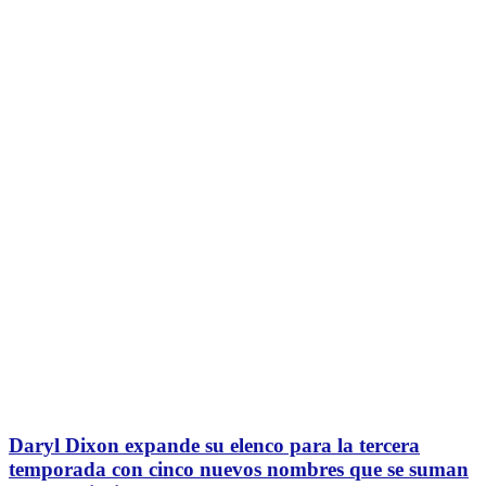
Daryl Dixon expande su elenco para la tercera
temporada con cinco nuevos nombres que se suman