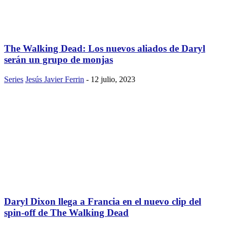
The Walking Dead: Los nuevos aliados de Daryl
serán un grupo de monjas
Series
Jesús Javier Ferrin
-
12 julio, 2023
Daryl Dixon llega a Francia en el nuevo clip del
spin-off de The Walking Dead