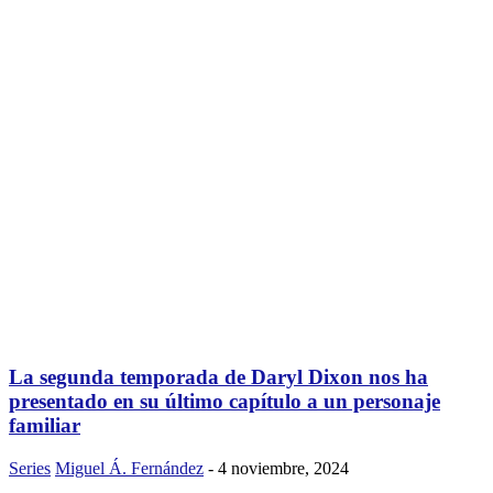
La segunda temporada de Daryl Dixon nos ha
presentado en su último capítulo a un personaje
familiar
Series
Miguel Á. Fernández
-
4 noviembre, 2024