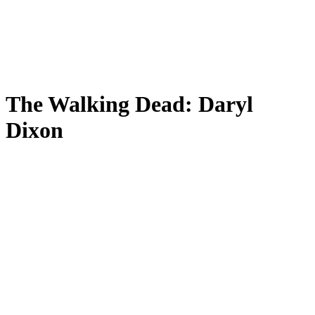
The Walking Dead: Daryl
Dixon