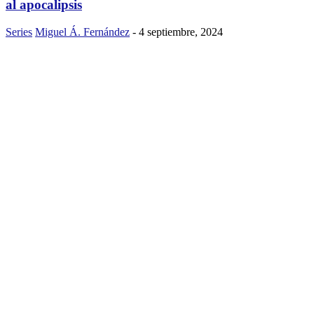
al apocalipsis
Series
Miguel Á. Fernández
-
4 septiembre, 2024