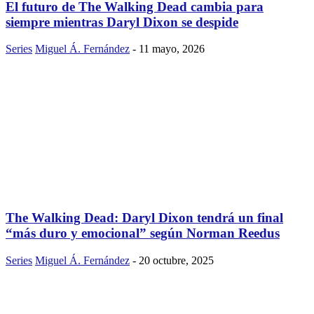
El futuro de The Walking Dead cambia para
siempre mientras Daryl Dixon se despide
Series
Miguel Á. Fernández
-
11 mayo, 2026
The Walking Dead: Daryl Dixon tendrá un final
“más duro y emocional” según Norman Reedus
Series
Miguel Á. Fernández
-
20 octubre, 2025