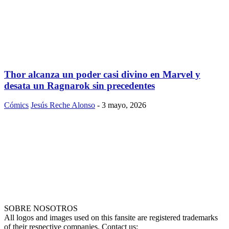
Thor alcanza un poder casi divino en Marvel y
desata un Ragnarok sin precedentes
Cómics
Jesús Reche Alonso
-
3 mayo, 2026
SOBRE NOSOTROS
All logos and images used on this fansite are registered trademarks
of their respective companies. Contact us: