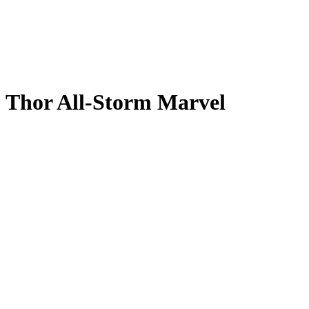
Thor All-Storm Marvel