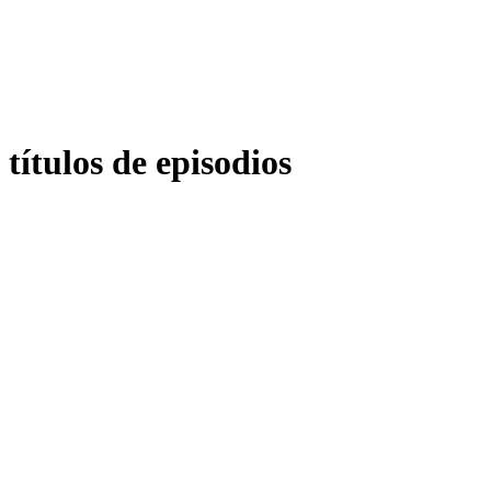
títulos de episodios