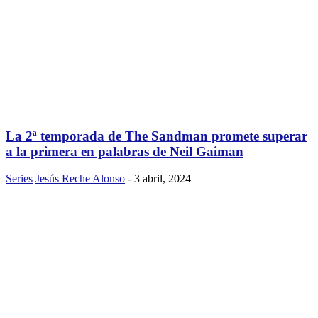
La 2ª temporada de The Sandman promete superar
a la primera en palabras de Neil Gaiman
Series
Jesús Reche Alonso
-
3 abril, 2024