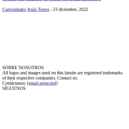
Curiosidades
Jesús Torres
-
23 diciembre, 2022
SOBRE NOSOTROS
All logos and images used on this fansite are registered trademarks
of their respective companies. Contact us:
Contáctanos:
[email protected]
SÍGUENOS