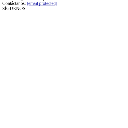
Contáctanos:
[email protected]
SÍGUENOS