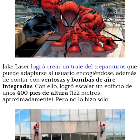
Jake Laser
logró crear un traje del trepamuros
que
puede adaptarse al usuario encogiéndose, además
de contar con
ventosas y bombas de aire
integradas
. Con ello, logró escalar un edificio de
unos
400 pies de altura
(122 metros
aproximadamente). Pero no lo hizo solo.