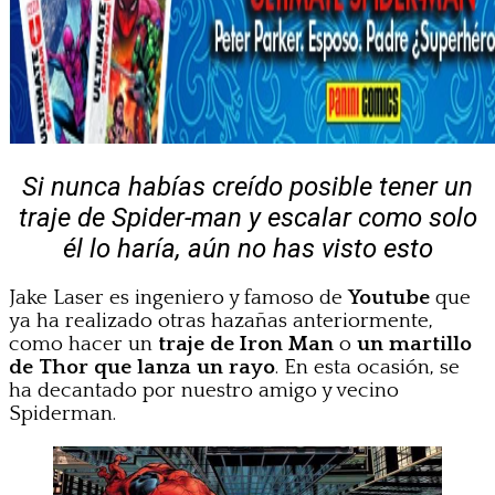
Si nunca habías creído posible tener un
traje de Spider-man y escalar como solo
él lo haría, aún no has visto esto
Jake Laser es ingeniero y famoso de
Youtube
que
ya ha realizado otras hazañas anteriormente,
como hacer un
traje de Iron Man
o
un martillo
de Thor que lanza un rayo
. En esta ocasión, se
ha decantado por nuestro amigo y vecino
Spiderman.