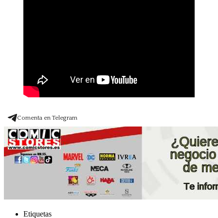
Comenta en Telegram
Etiquetas