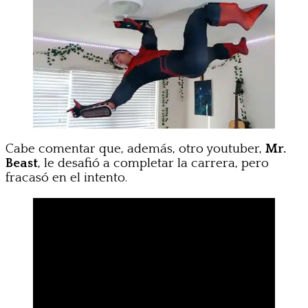
Cabe comentar que, además, otro youtuber,
Mr.
Beast
, le desafió a completar la carrera, pero
fracasó en el intento.