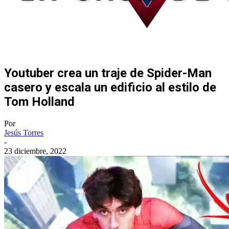
Youtuber crea un traje de Spider-Man
casero y escala un edificio al estilo de
Tom Holland
Por
Jesús Torres
-
23 diciembre, 2022