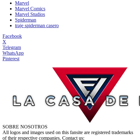
Marvel
Marvel Comics
Marvel Studios
Spiderman
traje spiderman casero
Facebook
X
Telegram
WhatsApp
Pinterest
SOBRE NOSOTROS
All logos and images used on this fansite are registered trademarks
of their respective companies. Contact us: