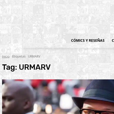
CÓMICS Y RESEÑAS
C
Inicio
Etiquetas
URMARV
Tag:
URMARV