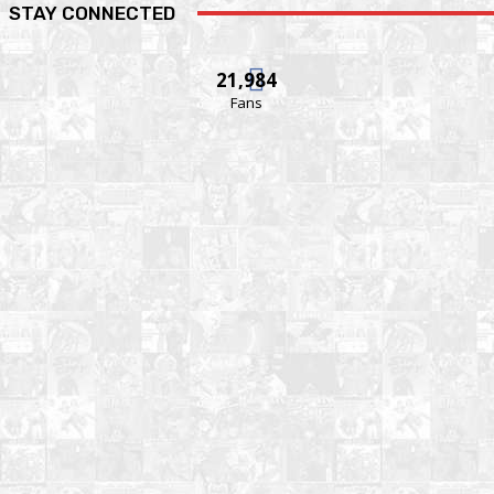
STAY CONNECTED
21,984
Fans