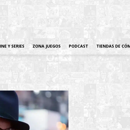
INE Y SERIES
ZONA JUEGOS
PODCAST
TIENDAS DE CÓ