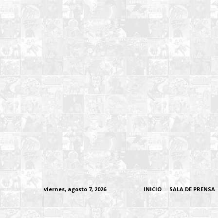
viernes, agosto 7, 2026
INICIO
SALA DE PRENSA