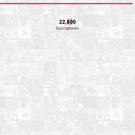
22,800
Suscriptores