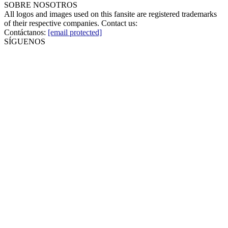
SOBRE NOSOTROS
All logos and images used on this fansite are registered trademarks
of their respective companies. Contact us:
Contáctanos:
[email protected]
SÍGUENOS