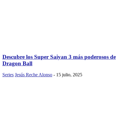
Descubre los Super Saiyan 3 más poderosos de
Dragon Ball
Series
Jesús Reche Alonso
-
15 julio, 2025