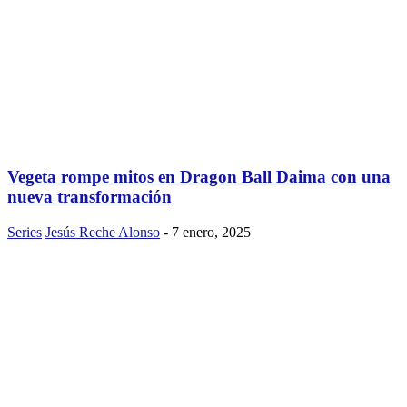
Vegeta rompe mitos en Dragon Ball Daima con una
nueva transformación
Series
Jesús Reche Alonso
-
7 enero, 2025