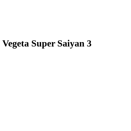
Vegeta Super Saiyan 3