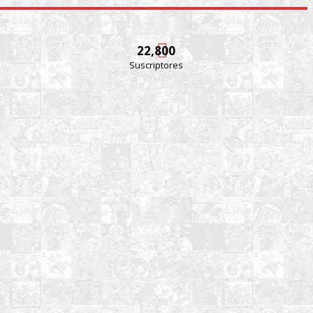
22,800
Suscriptores