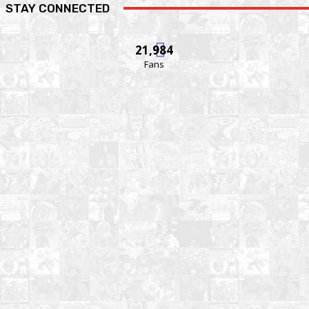
STAY CONNECTED
21,984
Fans