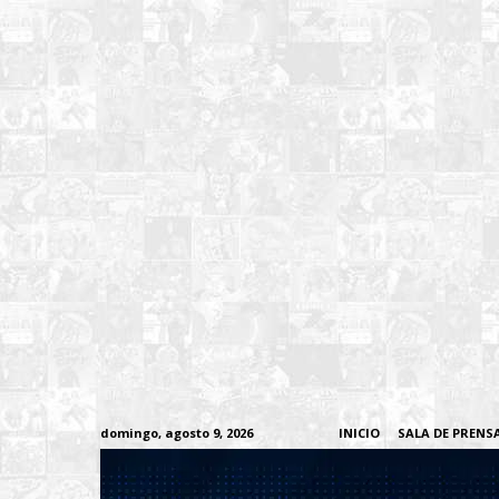
domingo, agosto 9, 2026
INICIO
SALA DE PRENS