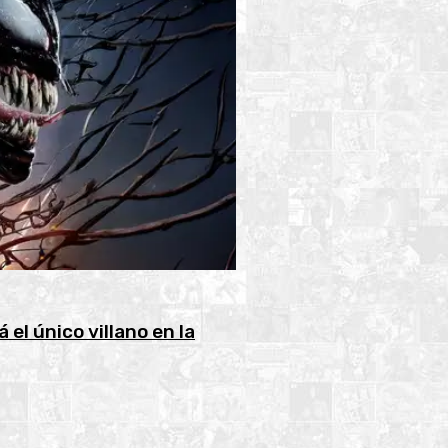
 el único villano en la