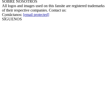
SOBRE NOSOTROS
All logos and images used on this fansite are registered trademarks
of their respective companies. Contact us:
Contáctanos:
[email protected]
SÍGUENOS