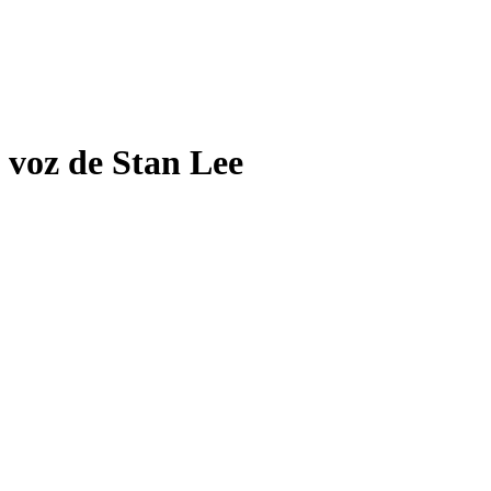
voz de Stan Lee