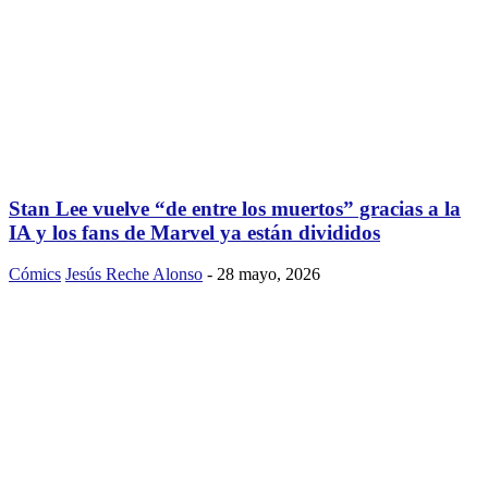
Stan Lee vuelve “de entre los muertos” gracias a la
IA y los fans de Marvel ya están divididos
Cómics
Jesús Reche Alonso
-
28 mayo, 2026