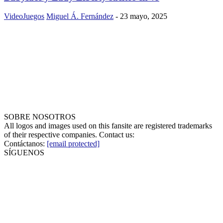
VideoJuegos
Miguel Á. Fernández
-
23 mayo, 2025
SOBRE NOSOTROS
All logos and images used on this fansite are registered trademarks
of their respective companies. Contact us:
Contáctanos:
[email protected]
SÍGUENOS