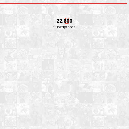
22,800
Suscriptores