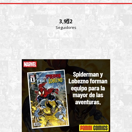
3,912
Seguidores