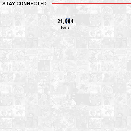
STAY CONNECTED
21,984
Fans