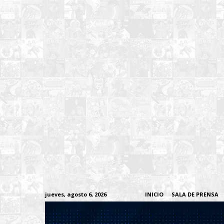
jueves, agosto 6, 2026
INICIO
SALA DE PRENSA