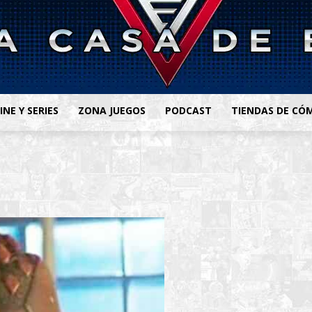
INE Y SERIES
ZONA JUEGOS
PODCAST
TIENDAS DE CÓ