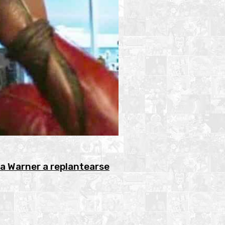
 a Warner a replantearse