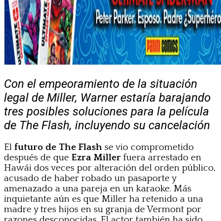
Con el empeoramiento de la situación
legal de Miller, Warner estaría barajando
tres posibles soluciones para la película
de The Flash, incluyendo su cancelación
El
futuro de The Flash
se vio comprometido
después de que
Ezra Miller
fuera arrestado en
Hawái dos veces por alteración del orden público,
acusado de haber robado un pasaporte y
amenazado a una pareja en un karaoke. Más
inquietante aún es que Miller ha retenido a una
madre y tres hijos en su granja de Vermont por
razones desconocidas. El actor también ha sido