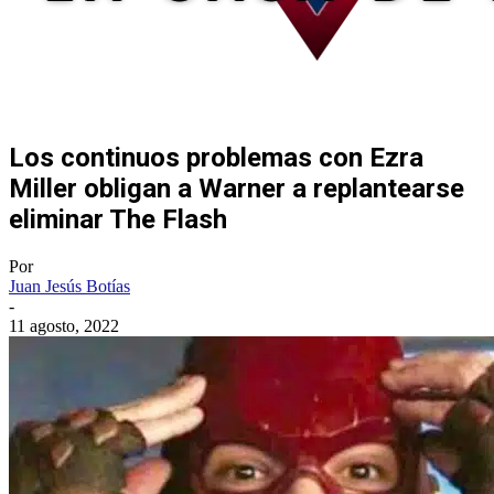
Los continuos problemas con Ezra
Miller obligan a Warner a replantearse
eliminar The Flash
Por
Juan Jesús Botías
-
11 agosto, 2022