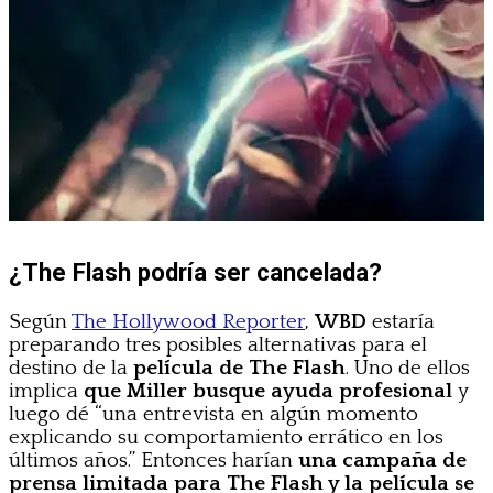
¿The Flash podría ser cancelada?
Según
The Hollywood Reporter
,
WBD
estaría
preparando tres posibles alternativas para el
destino de la
película de The Flash
. Uno de ellos
implica
que Miller busque ayuda profesional
y
luego dé “una entrevista en algún momento
explicando su comportamiento errático en los
últimos años.” Entonces harían
una campaña de
prensa limitada para The Flash y la película se