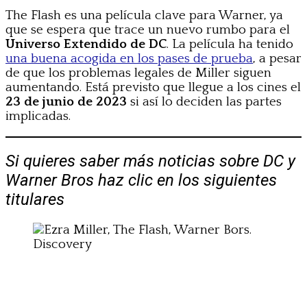
The Flash es una película clave para Warner, ya
que se espera que trace un nuevo rumbo para el
Universo Extendido de DC
. La película ha tenido
una buena acogida en los pases de prueba
, a pesar
de que los problemas legales de Miller siguen
aumentando. Está previsto que llegue a los cines el
23 de junio de 2023
si así lo deciden las partes
implicadas.
Si quieres saber más noticias sobre DC y
Warner Bros haz clic en los siguientes
titulares