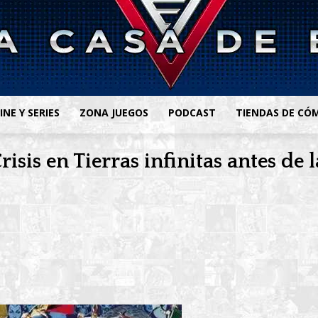
INE Y SERIES
ZONA JUEGOS
PODCAST
TIENDAS DE CÓ
risis en Tierras infinitas antes de