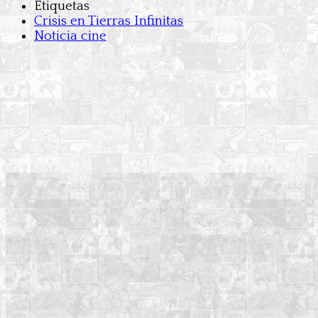
Etiquetas
Crisis en Tierras Infinitas
Noticia cine