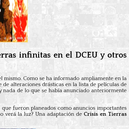
ras infinitas en el DCEU y otros
el mismo. Como se ha informado ampliamente en la
de alteraciones drásticas en la lista de películas de
, y nada de lo que se había anunciado anteriormente
ro que fueron planeados como anuncios importantes
no verá la luz? Una adaptación de
Crisis en Tierras