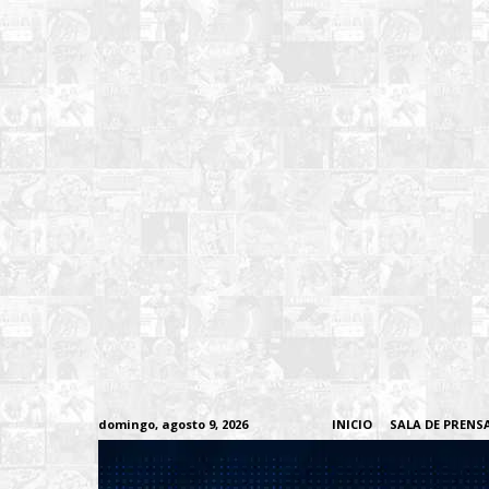
domingo, agosto 9, 2026
INICIO
SALA DE PRENS