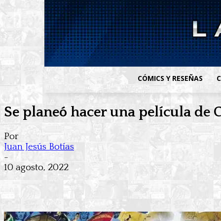
CÓMICS Y RESEÑAS
C
Se planeó hacer una película de C
Por
Juan Jesús Botías
-
10 agosto, 2022