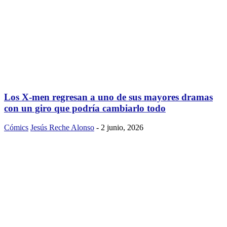
Los X-men regresan a uno de sus mayores dramas
con un giro que podría cambiarlo todo
Cómics
Jesús Reche Alonso
-
2 junio, 2026