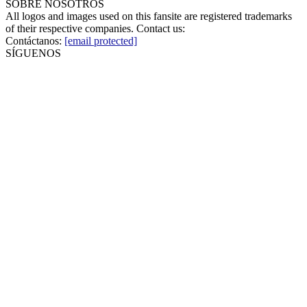
SOBRE NOSOTROS
All logos and images used on this fansite are registered trademarks
of their respective companies. Contact us:
Contáctanos:
[email protected]
SÍGUENOS