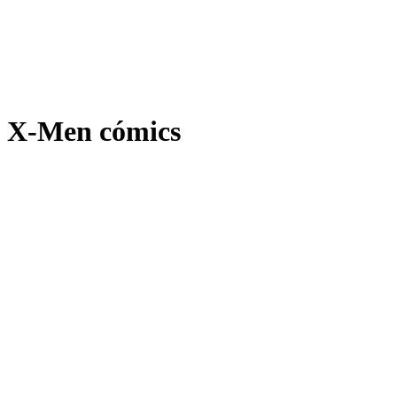
X-Men cómics