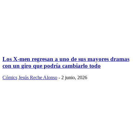
Los X-men regresan a uno de sus mayores dramas
con un giro que podría cambiarlo todo
Cómics
Jesús Reche Alonso
-
2 junio, 2026