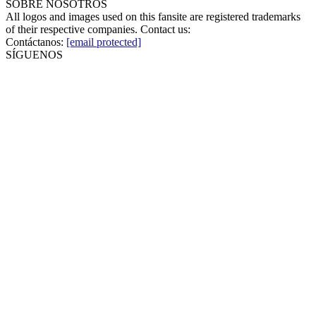
SOBRE NOSOTROS
All logos and images used on this fansite are registered trademarks
of their respective companies. Contact us:
Contáctanos:
[email protected]
SÍGUENOS