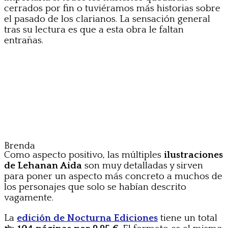
cerrados por fin o tuviéramos más historias sobre
el pasado de los clarianos. La sensación general
tras su lectura es que a esta obra le faltan
entrañas.
Brenda
Como aspecto positivo, las múltiples
ilustraciones
de Lehanan Aida
son muy detalladas y sirven
para poner un aspecto más concreto a muchos de
los personajes que solo se habían descrito
vagamente.
La
edición de Nocturna Ediciones
tiene un total