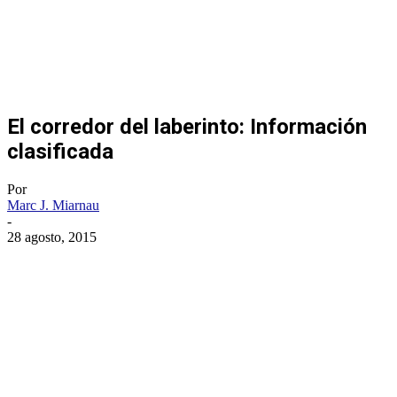
El corredor del laberinto: Información
clasificada
Por
Marc J. Miarnau
-
28 agosto, 2015