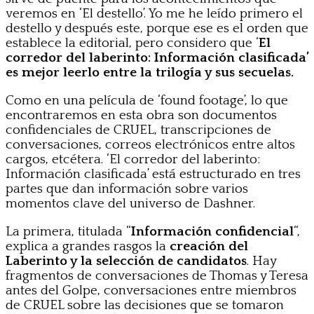
veremos en ‘El destello’. Yo me he leído primero el
destello y después este, porque ese es el orden que
establece la editorial, pero considero que ‘
El
corredor del laberinto: Información clasificada’
es mejor leerlo entre la trilogía y sus secuelas.
Como en una película de ‘found footage’, lo que
encontraremos en esta obra son documentos
confidenciales de CRUEL, transcripciones de
conversaciones, correos electrónicos entre altos
cargos, etcétera. ‘El corredor del laberinto:
Información clasificada’ está estructurado en tres
partes que dan información sobre varios
momentos clave del universo de Dashner.
La primera, titulada “
Información confidencial
“,
explica a grandes rasgos la
creación del
Laberinto y la selección de candidatos
. Hay
fragmentos de conversaciones de Thomas y Teresa
antes del Golpe, conversaciones entre miembros
de CRUEL sobre las decisiones que se tomaron