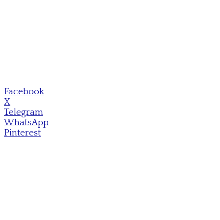
Facebook
X
Telegram
WhatsApp
Pinterest