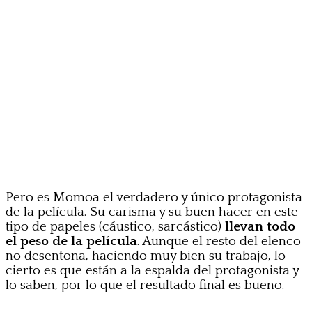
Pero es Momoa el verdadero y único protagonista
de la película. Su carisma y su buen hacer en este
tipo de papeles (cáustico, sarcástico)
llevan todo
el peso de la película
. Aunque el resto del elenco
no desentona, haciendo muy bien su trabajo, lo
cierto es que están a la espalda del protagonista y
lo saben, por lo que el resultado final es bueno.