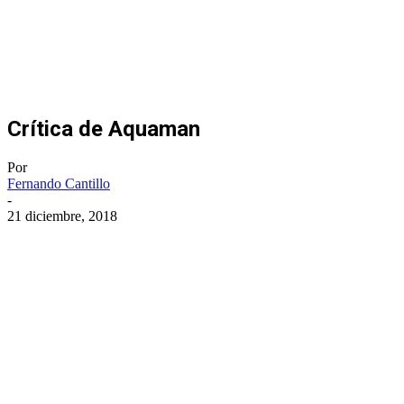
Crítica de Aquaman
Por
Fernando Cantillo
-
21 diciembre, 2018