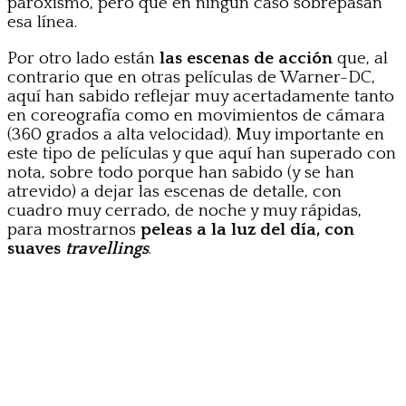
paroxismo, pero que en ningún caso sobrepasan
esa línea.
Por otro lado están
las escenas de acción
que, al
contrario que en otras películas de Warner-DC,
aquí han sabido reflejar muy acertadamente tanto
en coreografía como en movimientos de cámara
(360 grados a alta velocidad). Muy importante en
este tipo de películas y que aquí han superado con
nota, sobre todo porque han sabido (y se han
atrevido) a dejar las escenas de detalle, con
cuadro muy cerrado, de noche y muy rápidas,
para mostrarnos
peleas a la luz del día, con
suaves
travellings
.