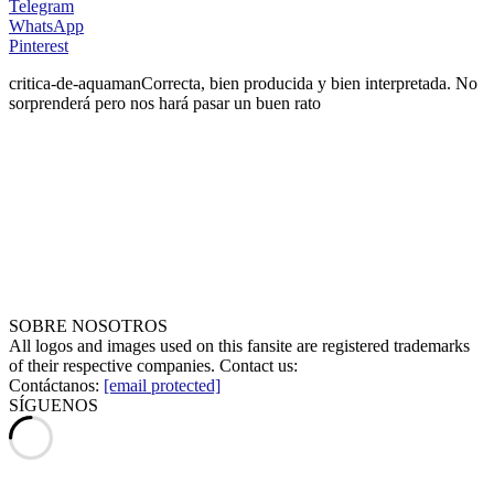
Telegram
WhatsApp
Pinterest
critica-de-aquaman
Correcta, bien producida y bien interpretada. No
sorprenderá pero nos hará pasar un buen rato
SOBRE NOSOTROS
All logos and images used on this fansite are registered trademarks
of their respective companies. Contact us:
Contáctanos:
[email protected]
SÍGUENOS