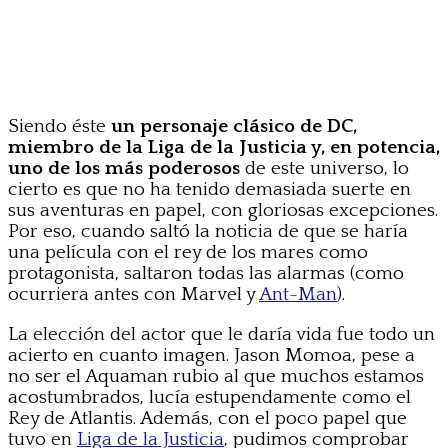
Siendo éste
un personaje clásico de DC,
miembro de la Liga de la Justicia y, en potencia,
uno de los más poderosos
de este universo, lo
cierto es que no ha tenido demasiada suerte en
sus aventuras en papel, con gloriosas excepciones.
Por eso, cuando saltó la noticia de que se haría
una película con el rey de los mares como
protagonista, saltaron todas las alarmas (como
ocurriera antes con Marvel y
Ant-Man
).
La elección del actor que le daría vida fue todo un
acierto en cuanto imagen. Jason Momoa, pese a
no ser el Aquaman rubio al que muchos estamos
acostumbrados, lucía estupendamente como el
Rey de Atlantis. Además, con el poco papel que
tuvo en
Liga de la Justicia
, pudimos comprobar