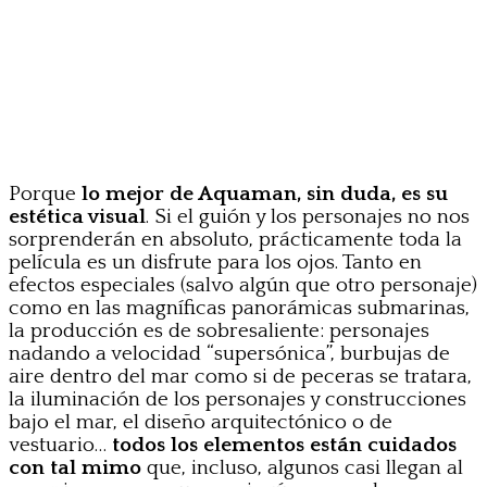
Porque
lo mejor de Aquaman, sin duda, es su
estética visual
. Si el guión y los personajes no nos
sorprenderán en absoluto, prácticamente toda la
película es un disfrute para los ojos. Tanto en
efectos especiales (salvo algún que otro personaje)
como en las magníficas panorámicas submarinas,
la producción es de sobresaliente: personajes
nadando a velocidad “supersónica”, burbujas de
aire dentro del mar como si de peceras se tratara,
la iluminación de los personajes y construcciones
bajo el mar, el diseño arquitectónico o de
vestuario…
todos los elementos están cuidados
con tal mimo
que, incluso, algunos casi llegan al