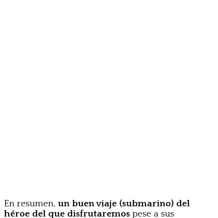
En resumen,
un buen viaje (submarino) del
héroe del que disfrutaremos
pese a sus