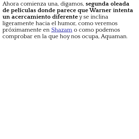
Ahora comienza una, digamos,
segunda oleada
de películas donde parece que Warner intenta
un acercamiento diferente
y se inclina
ligeramente hacia el humor, como veremos
próximamente en
Shazam
o como podemos
comprobar en la que hoy nos ocupa, Aquaman.