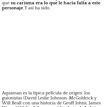
que
su carisma era lo que le hacía falta a este
personaje
. Y así ha sido.
Aquaman es la típica película de origen: los
guionistas (David Leslie Johnson-McGoldrick y
Will Beall con una historia de Geoff Johns, James