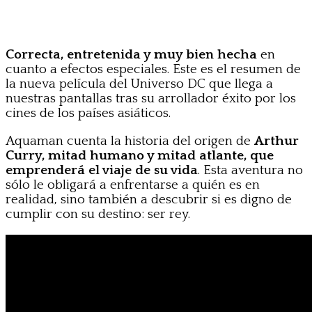
Correcta, entretenida y muy bien hecha
en
cuanto a efectos especiales. Este es el resumen de
la nueva película del Universo DC que llega a
nuestras pantallas tras su arrollador éxito por los
cines de los países asiáticos.
Aquaman cuenta la historia del origen de
Arthur
Curry, mitad humano y mitad atlante, que
emprenderá el viaje de su vida
. Esta aventura no
sólo le obligará a enfrentarse a quién es en
realidad, sino también a descubrir si es digno de
cumplir con su destino: ser rey.