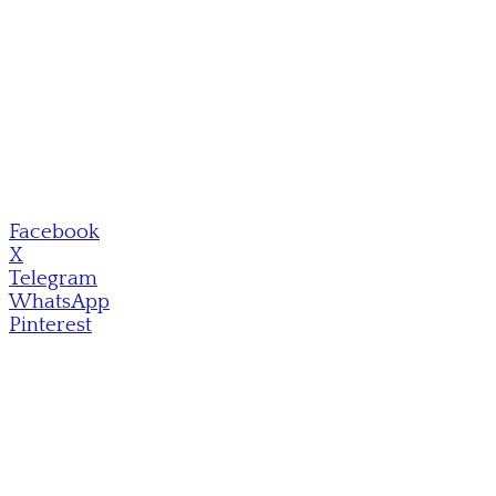
Facebook
X
Telegram
WhatsApp
Pinterest