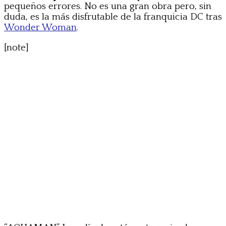
pequeños errores. No es una gran obra pero, sin
duda, es la más disfrutable de la franquicia DC tras
Wonder Woman
.
[note]