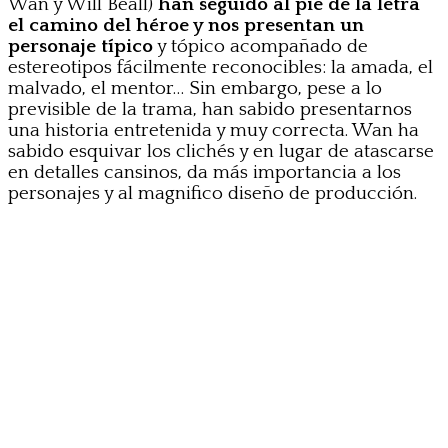
Wan y Will Beall)
han seguido al pie de la letra
el camino del héroe y nos presentan un
personaje típico
y tópico acompañado de
estereotipos fácilmente reconocibles: la amada, el
malvado, el mentor… Sin embargo, pese a lo
previsible de la trama, han sabido presentarnos
una historia entretenida y muy correcta. Wan ha
sabido esquivar los clichés y en lugar de atascarse
en detalles cansinos, da más importancia a los
personajes y al magnifico diseño de producción.