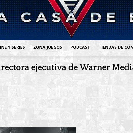
INE Y SERIES
ZONA JUEGOS
PODCAST
TIENDAS DE CÓ
 directora ejecutiva de Warner Med