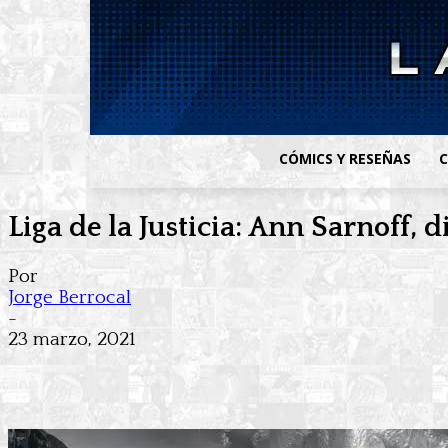
CÓMICS Y RESEÑAS
C
Liga de la Justicia: Ann Sarnoff,
Por
Jorge Berrocal
-
23 marzo, 2021