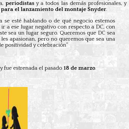
a,
periodistas
y a todos las demás profesionales, y
 para el lanzamiento del montaje Snyder
.
ia se esté hablando o de qué negocio estemos
ir a ese lugar negativo con respecto a DC, con
ste sea un lugar seguro. Queremos que DC sea
e les apasionan, pero no queremos que sea una
de positividad y celebración”
, y fue estrenada el pasado
18 de marzo
.