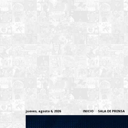
jueves, agosto 6, 2026
INICIO
SALA DE PRENSA