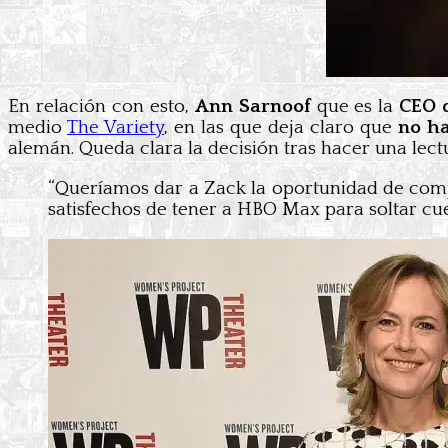
En relación con esto,
Ann Sarnoof
que es la
CEO 
medio
The Variety
, en las que deja claro que
no ha
alemán. Queda clara la decisión tras hacer una lect
“Queríamos dar a Zack la oportunidad de comple
satisfechos de tener a HBO Max para soltar cue