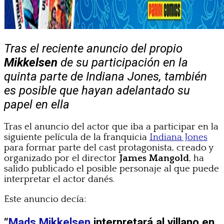
Tras el reciente anuncio del propio
Mikkelsen
de su participación en la
quinta parte de Indiana Jones, también
es posible que hayan adelantado su
papel en ella
Tras el anuncio del actor que iba a participar en la
siguiente película de la franquicia
Indiana Jones
para formar parte del cast protagonista, creado y
organizado por el director
James Mangold
, ha
salido publicado el posible personaje al que puede
interpretar el actor danés.
Este anuncio decía:
“
Mads Mikkelsen
interpretará al villano en