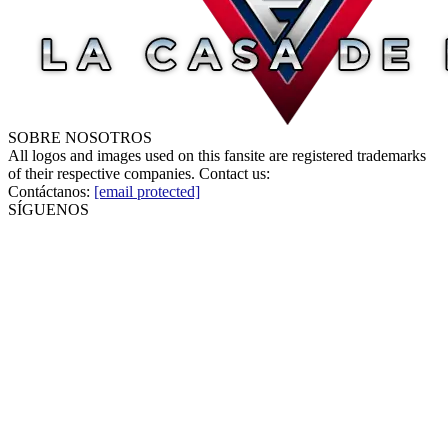
SOBRE NOSOTROS
All logos and images used on this fansite are registered trademarks
of their respective companies. Contact us:
Contáctanos:
[email protected]
SÍGUENOS