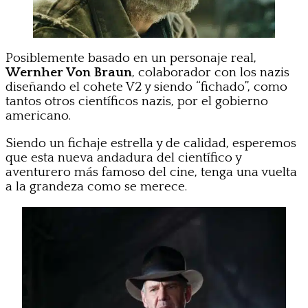
Posiblemente basado en un personaje real,
Wernher Von Braun
, colaborador con los nazis
diseñando el cohete V2 y siendo “fichado”, como
tantos otros científicos nazis, por el gobierno
americano.
Siendo un fichaje estrella y de calidad, esperemos
que esta nueva andadura del científico y
aventurero más famoso del cine, tenga una vuelta
a la grandeza como se merece.