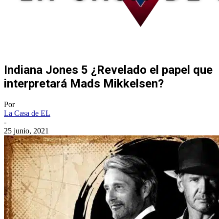
Indiana Jones 5 ¿Revelado el papel que
interpretará Mads Mikkelsen?
Por
La Casa de EL
-
25 junio, 2021