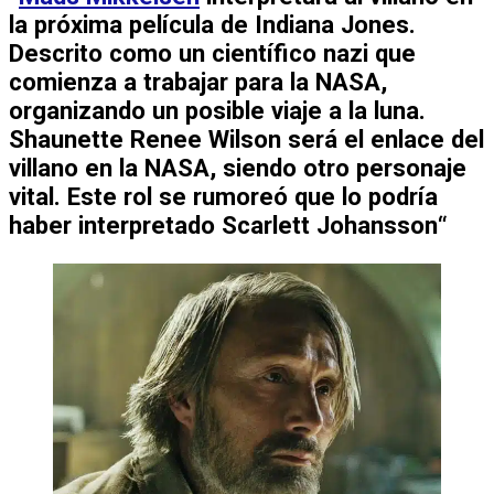
la próxima película de Indiana Jones.
Descrito como un científico nazi que
comienza a trabajar para la
NASA
,
organizando un posible viaje a la luna.
Shaunette Renee Wilson
será el enlace del
villano en la NASA, siendo otro personaje
vital. Este rol se rumoreó que lo podría
haber interpretado
Scarlett Johansson
“