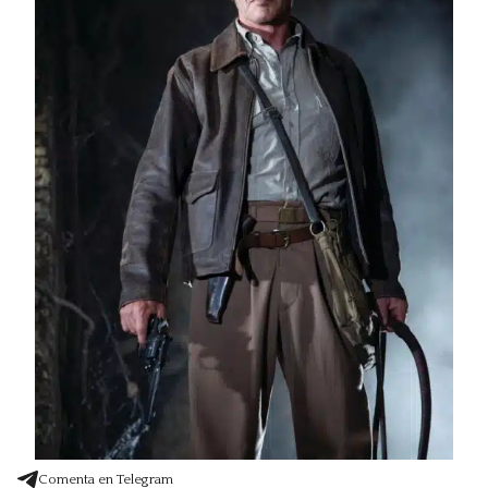
Comenta en Telegram