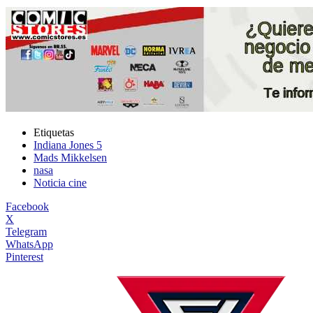
Etiquetas
Indiana Jones 5
Mads Mikkelsen
nasa
Noticia cine
Facebook
X
Telegram
WhatsApp
Pinterest