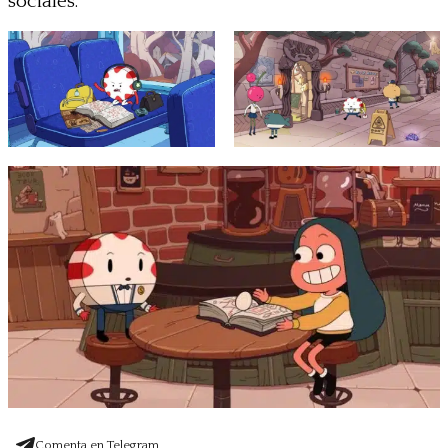
sociales.
Comenta en Telegram