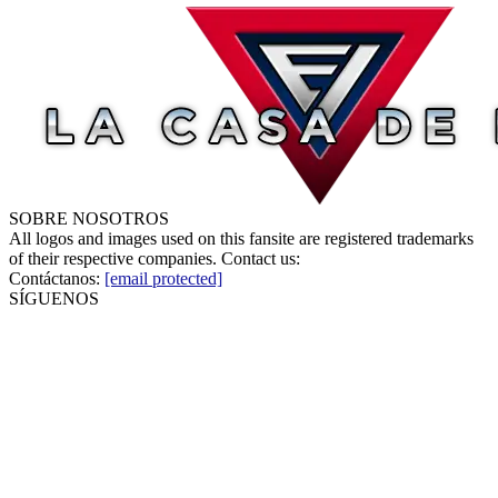
SOBRE NOSOTROS
All logos and images used on this fansite are registered trademarks
of their respective companies. Contact us:
Contáctanos:
[email protected]
SÍGUENOS