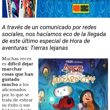
A través de un comunicado por redes
sociales, nos hacíamos eco de la llegada
de este último especial de Hora de
aventuras: Tierras lejanas
Muchas veces
es
difícil dejar
marchar
cosas que han
gustado
mucho
a los
aficionados
por lo que se
trata de estirar
su éxito o sus