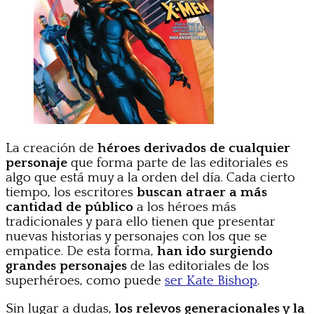
La creación de
héroes derivados de cualquier
personaje
que forma parte de las editoriales es
algo que está muy a la orden del día. Cada cierto
tiempo, los escritores
buscan atraer a más
cantidad de público
a los héroes más
tradicionales y para ello tienen que presentar
nuevas historias y personajes con los que se
empatice. De esta forma,
han ido surgiendo
grandes personajes
de las editoriales de los
superhéroes, como puede
ser Kate Bishop
.
Sin lugar a dudas,
los relevos generacionales y la