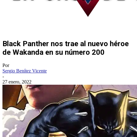
Black Panther nos trae al nuevo héroe
de Wakanda en su número 200
Por
Sergio Benítez Vicente
-
27 enero, 2022