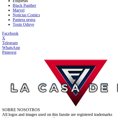
Etiquetas
Black Panther
Marvel
Noticias Comics
Pantera negra
Tosin Oduye
Facebook
X
Telegram
WhatsApp
Pinterest
SOBRE NOSOTROS
All logos and images used on this fansite are registered trademarks