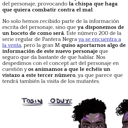
del personaje, provocando
la chispa que haga
que quiera combatir contra el mal
.
No solo hemos recibido parte de la información
escrita del personaje, sino que
ya disponemos de
un boceto de como será
. Este número 200 de la
serie regular de Pantera Negra
ya se encuentra a
la venta
, pero la gran M
quiso aportarnos algo de
información de este nuevo personaje
que
seguro que da bastante de que hablar. Nos
despedimos con el concept art del personaje en
cuestión y
os animamos a que le echéis un
vistazo a este tercer número
, ya que parece que
tendrá también la visita de los mutantes.