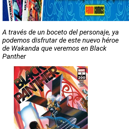
A través de un boceto del personaje, ya
podemos disfrutar de este nuevo héroe
de Wakanda que veremos en Black
Panther