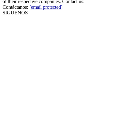
of their respective companies. Contact us:
Contáctanos:
[email protected]
SÍGUENOS