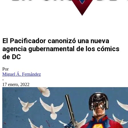
El Pacificador canonizó una nueva
agencia gubernamental de los cómics
de DC
Por
Miguel Á. Fernández
-
17 enero, 2022